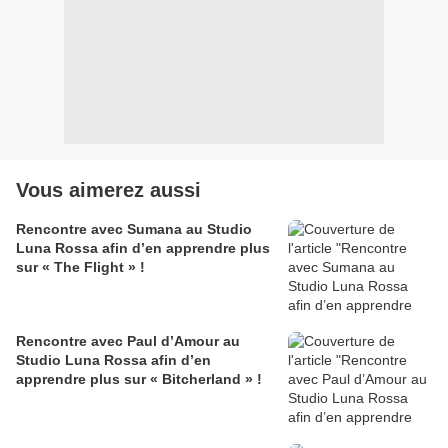
Vous aimerez aussi
Rencontre avec Sumana au Studio
Luna Rossa afin d’en apprendre plus
sur « The Flight » !
Rencontre avec Paul d’Amour au
Studio Luna Rossa afin d’en
apprendre plus sur « Bitcherland » !