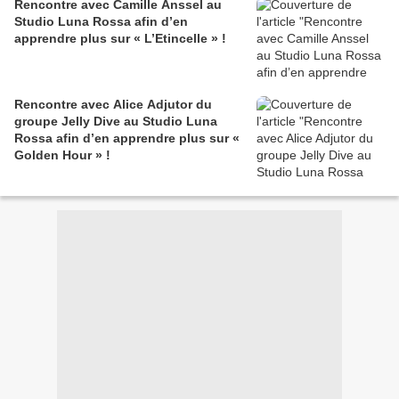
Rencontre avec Camille Anssel au
Studio Luna Rossa afin d’en
apprendre plus sur « L’Etincelle » !
Rencontre avec Alice Adjutor du
groupe Jelly Dive au Studio Luna
Rossa afin d’en apprendre plus sur «
Golden Hour » !