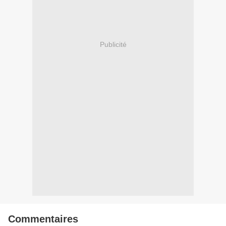
Publicité
Commentaires