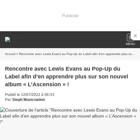
Publicité
MENU
Accueil
» Rencontre avec Lewis Evans au Pop-Up du Label afin d’en apprendre plus sur son nouvel album « L’Ascension » !
Rencontre avec Lewis Evans au Pop-Up du
Label afin d’en apprendre plus sur son nouvel
album « L’Ascension » !
Publié le 12/07/2022 à 06:53
Par
Steph Musicnation