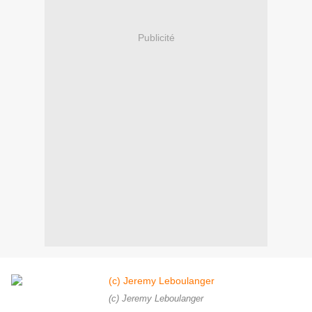
Publicité
(c) Jeremy Leboulanger