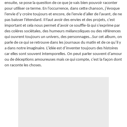
ensuite, se pose la question de ce que je vais bien pouvoir raconter
pour utiliser ce terme. En l’occurrence, dans cette chanson, j’évoque
l’envie d’y croire toujours et encore, de l’envie d’aller de l’avant, de ne
pas baisser l’étendard. Il faut avoir des envies et des projets, c’est
important et cela nous permet d’avoir ce souffle-là qui s’exprime par
des colères sociétales, des humeurs mélancoliques ou des références
qui ouvrent toujours un univers, des personnages…Sur cet album, on
parle de ce qui se retrouve dans les journaux du matin et de ce qu’il y
a dans notre imaginaire. L’idée est d’inventer toujours des histoires
car elles sont souvent intemporelles. On peut parler souvent d’amour
ou de déceptions amoureuses mais ce qui compte, c’est la façon dont
on raconte les choses.