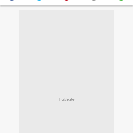
Publicité