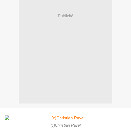
Publicité
(c)Christian Ravel