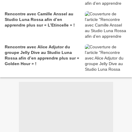
Rencontre avec Camille Anssel au
Studio Luna Rossa afin d’en
apprendre plus sur « L’Etincelle » !
Rencontre avec Alice Adjutor du
groupe Jelly Dive au Studio Luna
Rossa afin d’en apprendre plus sur «
Golden Hour » !