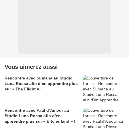
Vous aimerez aussi
Rencontre avec Sumana au Studio
Luna Rossa afin d’en apprendre plus
sur « The Flight » !
Rencontre avec Paul d’Amour au
Studio Luna Rossa afin d’en
apprendre plus sur « Bitcherland » !