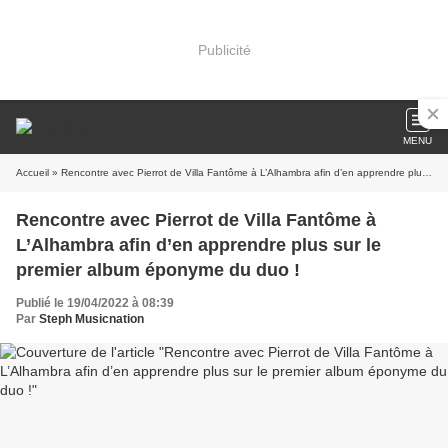
Publicité
MENU
Accueil
» Rencontre avec Pierrot de Villa Fantôme à L’Alhambra afin d’en apprendre plus sur le premier album éponyme du duo !
Rencontre avec Pierrot de Villa Fantôme à
L’Alhambra afin d’en apprendre plus sur le
premier album éponyme du duo !
Publié le 19/04/2022 à 08:39
Par
Steph Musicnation