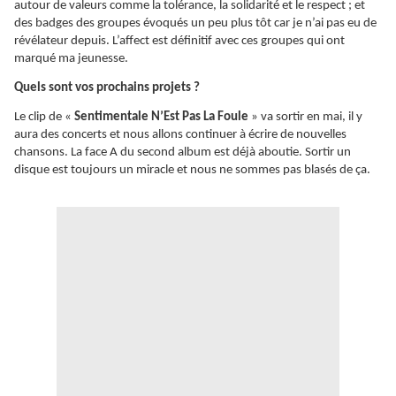
autour de valeurs comme la tolérance, la solidarité et le respect ; et
des badges des groupes évoqués un peu plus tôt car je n’ai pas eu de
révélateur depuis. L’affect est définitif avec ces groupes qui ont
marqué ma jeunesse.
Quels sont vos prochains projets ?
Le clip de «
Sentimentale N’Est Pas La Foule
» va sortir en mai, il y
aura des concerts et nous allons continuer à écrire de nouvelles
chansons. La face A du second album est déjà aboutie. Sortir un
disque est toujours un miracle et nous ne sommes pas blasés de ça.