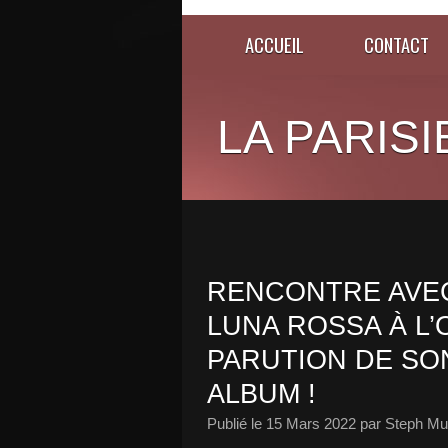
ACCUEIL
CONTACT
LA PARISI
RENCONTRE AVE
LUNA ROSSA À L’
PARUTION DE SO
ALBUM !
Publié le
15 Mars 2022
par Steph Mu