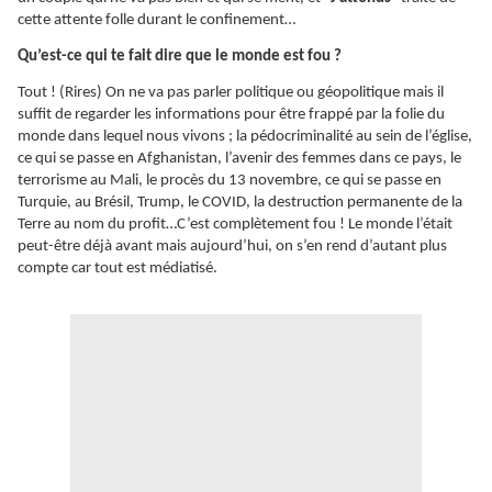
cette attente folle durant le confinement…
Qu’est-ce qui te fait dire que le monde est fou ?
Tout ! (Rires) On ne va pas parler politique ou géopolitique mais il
suffit de regarder les informations pour être frappé par la folie du
monde dans lequel nous vivons ; la pédocriminalité au sein de l’église,
ce qui se passe en Afghanistan, l’avenir des femmes dans ce pays, le
terrorisme au Mali, le procès du 13 novembre, ce qui se passe en
Turquie, au Brésil, Trump, le COVID, la destruction permanente de la
Terre au nom du profit…C’est complètement fou ! Le monde l’était
peut-être déjà avant mais aujourd’hui, on s’en rend d’autant plus
compte car tout est médiatisé.