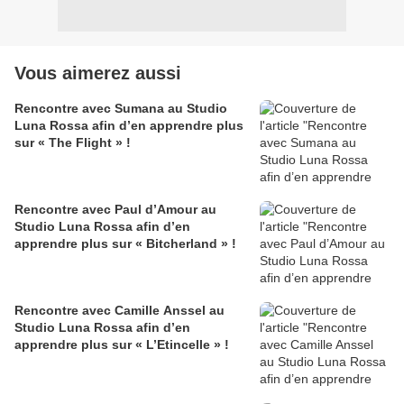
Vous aimerez aussi
Rencontre avec Sumana au Studio
Luna Rossa afin d’en apprendre plus
sur « The Flight » !
Rencontre avec Paul d’Amour au
Studio Luna Rossa afin d’en
apprendre plus sur « Bitcherland » !
Rencontre avec Camille Anssel au
Studio Luna Rossa afin d’en
apprendre plus sur « L’Etincelle » !