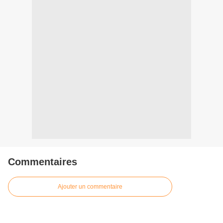
Commentaires
Ajouter un commentaire