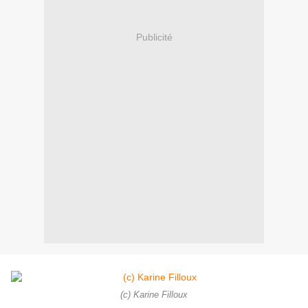
Publicité
(c) Karine Filloux