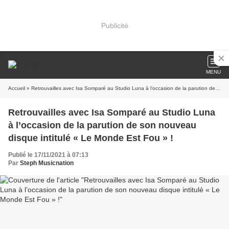
Publicité
MENU
Accueil
» Retrouvailles avec Isa Somparé au Studio Luna à l’occasion de la parution de son nouveau disque intitulé « Le Monde Est Fou » !
Retrouvailles avec Isa Somparé au Studio Luna
à l’occasion de la parution de son nouveau
disque intitulé « Le Monde Est Fou » !
Publié le 17/11/2021 à 07:13
Par
Steph Musicnation