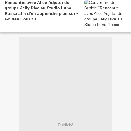
Rencontre avec Alice Adjutor du
groupe Jelly Dive au Studio Luna
Rossa afin d’en apprendre plus sur «
Golden Hour » !
Publicité