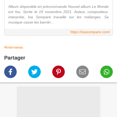
Album disponible en précommande Nouvel album Le Monde
est fou. Sortie le 19 novembre 2021. Auteur, compositeur,
interprète, Isa Somparé travaille sur les mélanges. Sa
musique casse les barrièr...
https://isasompare.com/
#Interviews
Partager