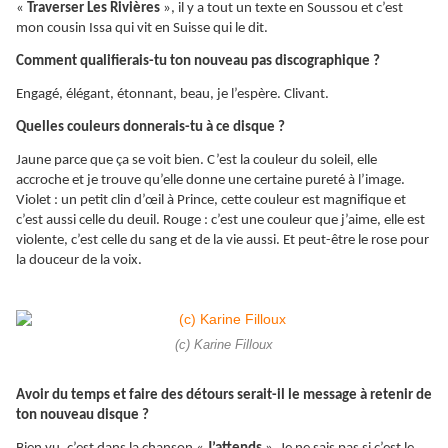
«
Traverser Les Rivières
», il y a tout un texte en Soussou et c’est
mon cousin Issa qui vit en Suisse qui le dit.
Comment qualifierais-tu ton nouveau pas discographique ?
Engagé, élégant, étonnant, beau, je l’espère. Clivant.
Quelles couleurs donnerais-tu à ce disque ?
Jaune parce que ça se voit bien. C’est la couleur du soleil, elle
accroche et je trouve qu’elle donne une certaine pureté à l’image.
Violet : un petit clin d’œil à Prince, cette couleur est magnifique et
c’est aussi celle du deuil. Rouge : c’est une couleur que j’aime, elle est
violente, c’est celle du sang et de la vie aussi. Et peut-être le rose pour
la douceur de la voix.
(c) Karine Filloux
Avoir du temps et faire des détours serait-il le message à retenir de
ton nouveau disque ?