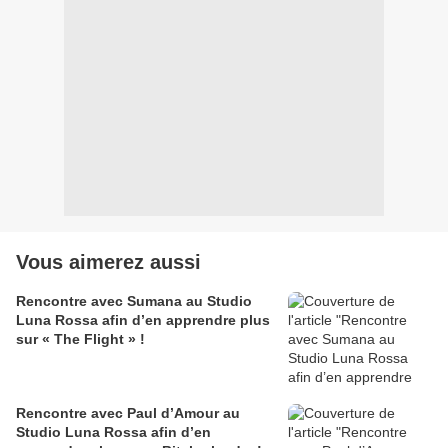
Vous aimerez aussi
Rencontre avec Sumana au Studio
Luna Rossa afin d’en apprendre plus
sur « The Flight » !
Rencontre avec Paul d’Amour au
Studio Luna Rossa afin d’en