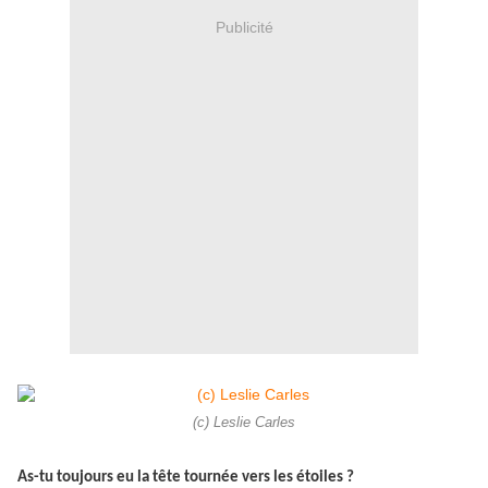
Publicité
(c) Leslie Carles
As-tu toujours eu la tête tournée vers les étoiles ?