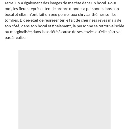
Terre. Il y a également des images de ma tête dans un bocal. Pour
moi, les fleurs représentent le propre monde la personne dans son
bocal et elles m’ont fait un peu penser aux chrysanthèmes sur les
tombes. L’idée était de représenter le fait de chérir ses rêves mais de
son côté, dans son bocal et finalement, la personne se retrouve isolée
ou marginalisée dans la société à cause de ses envies qu’elle n’arrive
pas à réaliser.