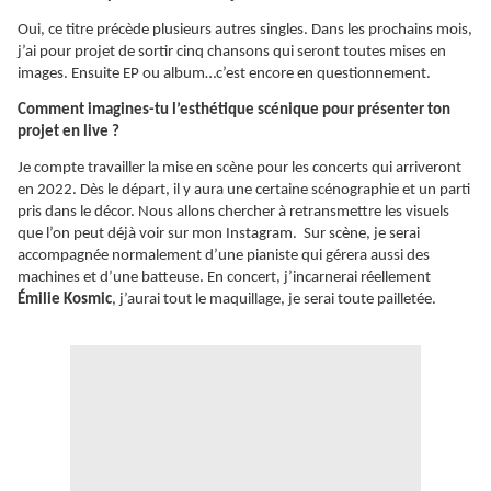
Oui, ce titre précède plusieurs autres singles. Dans les prochains mois,
j’ai pour projet de sortir cinq chansons qui seront toutes mises en
images. Ensuite EP ou album…c’est encore en questionnement.
Comment imagines-tu l’esthétique scénique pour présenter ton
projet en live ?
Je compte travailler la mise en scène pour les concerts qui arriveront
en 2022. Dès le départ, il y aura une certaine scénographie et un parti
pris dans le décor. Nous allons chercher à retransmettre les visuels
que l’on peut déjà voir sur mon Instagram. Sur scène, je serai
accompagnée normalement d’une pianiste qui gérera aussi des
machines et d’une batteuse. En concert, j’incarnerai réellement
Émilie Kosmic
, j’aurai tout le maquillage, je serai toute pailletée.