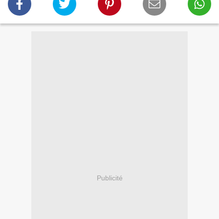
Publicité