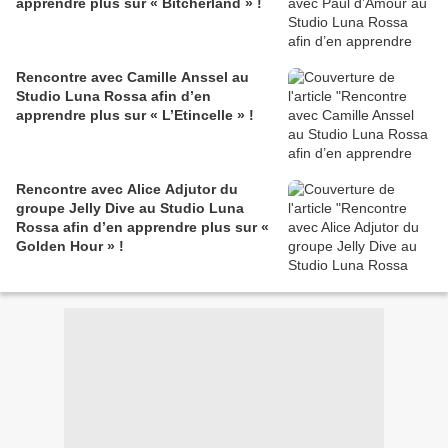
apprendre plus sur « Bitcherland » !
Rencontre avec Camille Anssel au
Studio Luna Rossa afin d’en
apprendre plus sur « L’Etincelle » !
Rencontre avec Alice Adjutor du
groupe Jelly Dive au Studio Luna
Rossa afin d’en apprendre plus sur «
Golden Hour » !