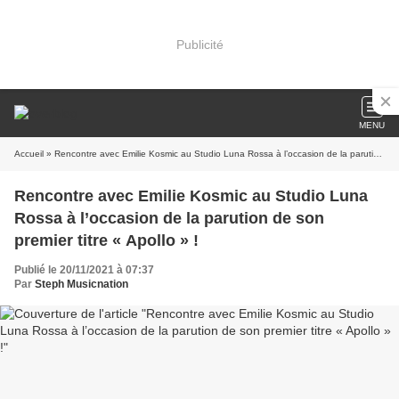
Publicité
MENU
Accueil
» Rencontre avec Emilie Kosmic au Studio Luna Rossa à l’occasion de la parution de son premier titre « Apollo » !
Rencontre avec Emilie Kosmic au Studio Luna
Rossa à l’occasion de la parution de son
premier titre « Apollo » !
Publié le 20/11/2021 à 07:37
Par
Steph Musicnation