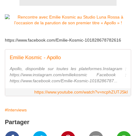
https://www.facebook.com/Emilie-Kosmic-101828678782616
Emilie Kosmic - Apollo
Apollo, disponible sur toutes les plateformes.Instagram :
https://www.instagram.com/emiliekosmic Facebook :
https://www.facebook.com/Emilie-Kosmic-1018286787...
https://www.youtube.com/watch?v=ncphZUTJSkI
#Interviews
Partager