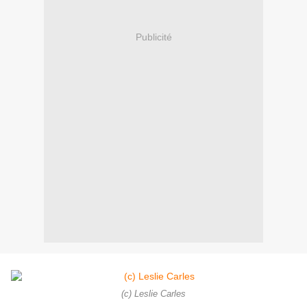
Publicité
(c) Leslie Carles