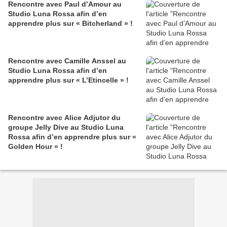
Rencontre avec Paul d’Amour au
Studio Luna Rossa afin d’en
apprendre plus sur « Bitcherland » !
Rencontre avec Camille Anssel au
Studio Luna Rossa afin d’en
apprendre plus sur « L’Etincelle » !
Rencontre avec Alice Adjutor du
groupe Jelly Dive au Studio Luna
Rossa afin d’en apprendre plus sur «
Golden Hour » !