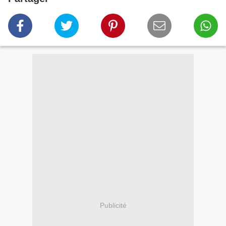
Publicité