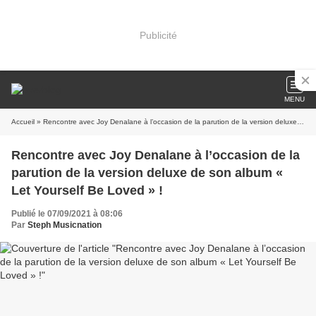
Publicité
MENU
Accueil
» Rencontre avec Joy Denalane à l’occasion de la parution de la version deluxe de son album « Let Yourself Be Loved » !
Rencontre avec Joy Denalane à l’occasion de la
parution de la version deluxe de son album «
Let Yourself Be Loved » !
Publié le 07/09/2021 à 08:06
Par
Steph Musicnation