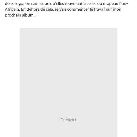
de ce logo, on remarque qu’elles renvoient à celles du drapeau Pan-
Africain. En dehors de cela, je vais commencer le travail sur mon
prochain album.
Publicité