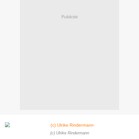
Publicité
(c) Ulrike Rindermann