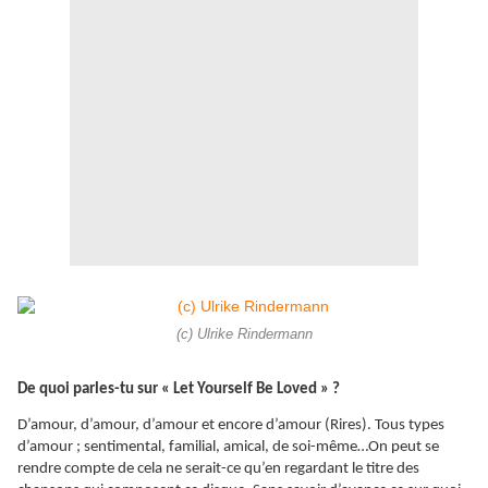
(c) Ulrike Rindermann
De quoi parles-tu sur « Let Yourself Be Loved » ?
D’amour, d’amour, d’amour et encore d’amour (Rires). Tous types
d’amour ; sentimental, familial, amical, de soi-même…On peut se
rendre compte de cela ne serait-ce qu’en regardant le titre des