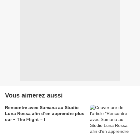
Vous aimerez aussi
Rencontre avec Sumana au Studio
Luna Rossa afin d’en apprendre plus
sur « The Flight » !