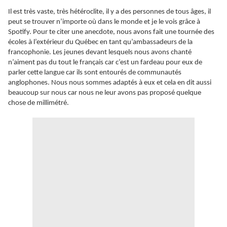
Il est très vaste, très hétéroclite, il y a des personnes de tous âges, il
peut se trouver n’importe où dans le monde et je le vois grâce à
Spotify. Pour te citer une anecdote, nous avons fait une tournée des
écoles à l’extérieur du Québec en tant qu’ambassadeurs de la
francophonie. Les jeunes devant lesquels nous avons chanté
n’aiment pas du tout le français car c’est un fardeau pour eux de
parler cette langue car ils sont entourés de communautés
anglophones. Nous nous sommes adaptés à eux et cela en dit aussi
beaucoup sur nous car nous ne leur avons pas proposé quelque
chose de millimétré.