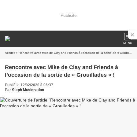
Publicité
MENU
Accueil
» Rencontre avec Mike de Clay and Friends à l’occasion de la sortie de « Grouillades » !
Rencontre avec Mike de Clay and Friends à
l’occasion de la sortie de « Grouillades » !
Publié le 12/02/2020 à 06:37
Par
Steph Musicnation