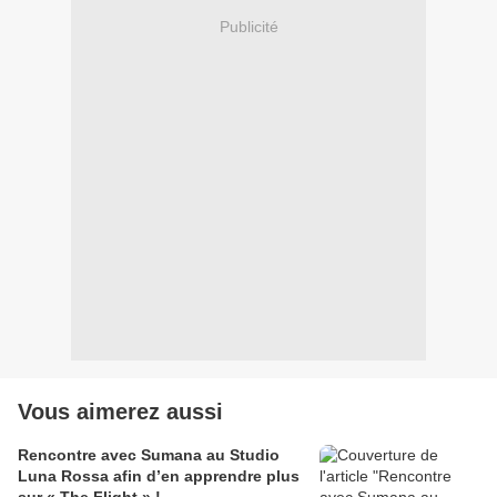
Publicité
Vous aimerez aussi
Rencontre avec Sumana au Studio
Luna Rossa afin d’en apprendre plus
sur « The Flight » !