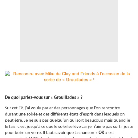
De quoi parlez-vous sur « Grouillades » ?
Sur cet EP, j’ai voulu parler des personnages que l’on rencontre
durant une soirée et des différents états d’esprit dans lesquels on
peut être. Je ne suis pas quelqu’un qui sort beaucoup mais quand je
le fais, c’est jusqu’à ce que le soleil se lève car je n’aime pas sortir juste
pour boire un verre. Il faut savoir que la chanson «
OK
» est