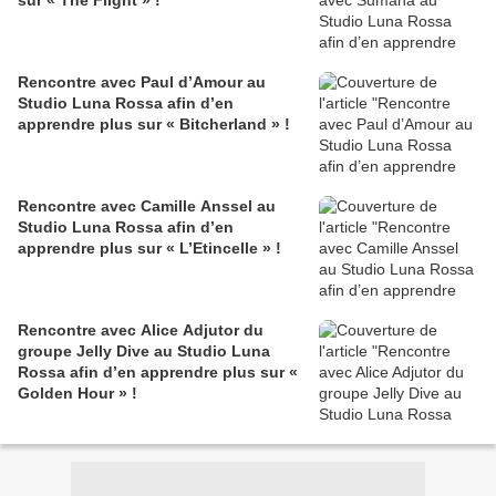
Rencontre avec Paul d’Amour au
Studio Luna Rossa afin d’en
apprendre plus sur « Bitcherland » !
Rencontre avec Camille Anssel au
Studio Luna Rossa afin d’en
apprendre plus sur « L’Etincelle » !
Rencontre avec Alice Adjutor du
groupe Jelly Dive au Studio Luna
Rossa afin d’en apprendre plus sur «
Golden Hour » !