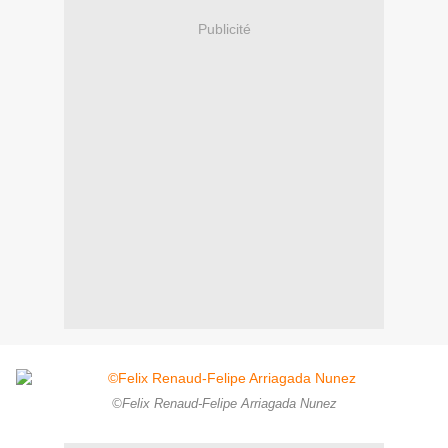
Publicité
©Felix Renaud-Felipe Arriagada Nunez