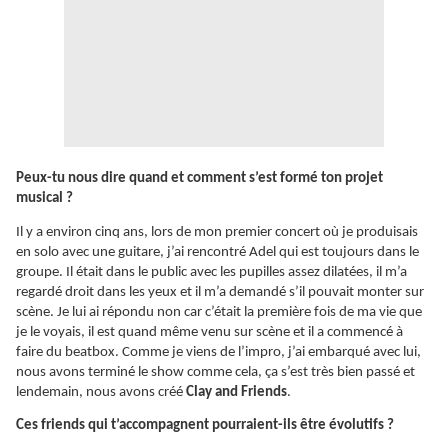
Peux-tu nous dire quand et comment s’est formé ton projet
musical ?
Il y a environ cinq ans, lors de mon premier concert où je produisais
en solo avec une guitare, j’ai rencontré Adel qui est toujours dans le
groupe. Il était dans le public avec les pupilles assez dilatées, il m’a
regardé droit dans les yeux et il m’a demandé s’il pouvait monter sur
scène. Je lui ai répondu non car c’était la première fois de ma vie que
je le voyais, il est quand même venu sur scène et il a commencé à
faire du beatbox. Comme je viens de l’impro, j’ai embarqué avec lui,
nous avons terminé le show comme cela, ça s’est très bien passé et
lendemain, nous avons créé
Clay and Friends
.
Ces friends qui t’accompagnent pourraient-ils être évolutifs ?