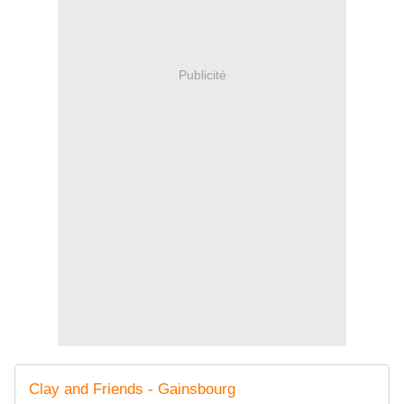
Publicité
Clay and Friends - Gainsbourg