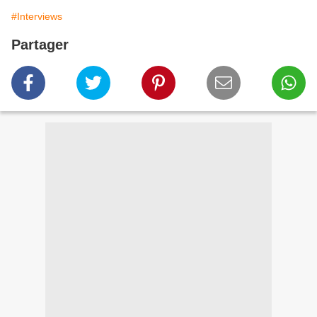
#Interviews
Partager