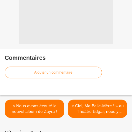
Commentaires
Ajouter un commentaire
< Nous avons écouté le
« Ciel, Ma Belle-Mère ! » au
nouvel album de Zayra !
Théâtre Edgar, nous y
étions ! >