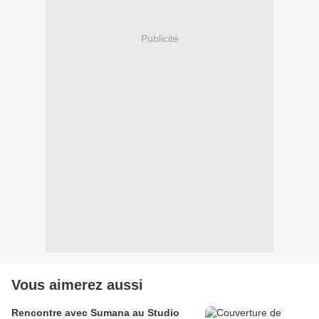
Publicité
Vous aimerez aussi
Rencontre avec Sumana au Studio