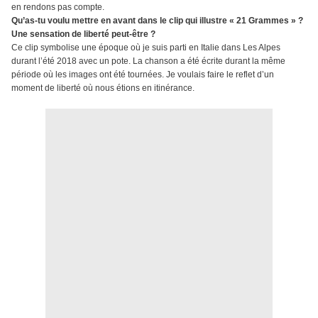
en rendons pas compte.
Qu’as-tu voulu mettre en avant dans le clip qui illustre « 21 Grammes » ?
Une sensation de liberté peut-être ?
Ce clip symbolise une époque où je suis parti en Italie dans Les Alpes
durant l’été 2018 avec un pote. La chanson a été écrite durant la même
période où les images ont été tournées. Je voulais faire le reflet d’un
moment de liberté où nous étions en itinérance.