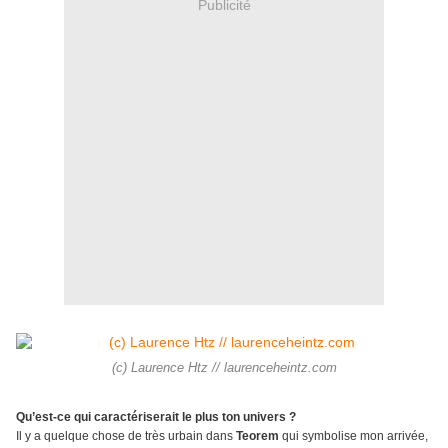
Publicité
(c) Laurence Htz // laurenceheintz.com
Qu’est-ce qui caractériserait le plus ton univers ?
Il y a quelque chose de très urbain dans
Teorem
qui symbolise mon arrivée,