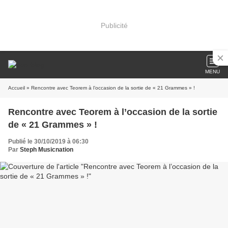
Publicité
MENU
Accueil
» Rencontre avec Teorem à l’occasion de la sortie de « 21 Grammes » !
Rencontre avec Teorem à l’occasion de la sortie
de « 21 Grammes » !
Publié le 30/10/2019 à 06:30
Par
Steph Musicnation