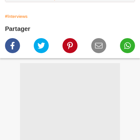
#Interviews
Partager