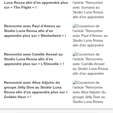
Luna Rossa afin d’en apprendre plus
sur « The Flight » !
Rencontre avec Paul d’Amour au
Studio Luna Rossa afin d’en
apprendre plus sur « Bitcherland » !
Rencontre avec Camille Anssel au
Studio Luna Rossa afin d’en
apprendre plus sur « L’Etincelle » !
Rencontre avec Alice Adjutor du
groupe Jelly Dive au Studio Luna
Rossa afin d’en apprendre plus sur «
Golden Hour » !