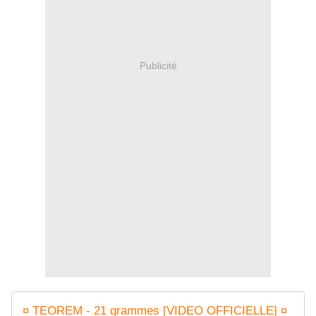
Publicité
¤ TEOREM - 21 grammes [VIDEO OFFICIELLE] ¤