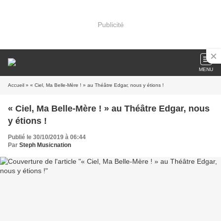
Publicité
MENU
Accueil
» « Ciel, Ma Belle-Mère ! » au Théâtre Edgar, nous y étions !
« Ciel, Ma Belle-Mère ! » au Théâtre Edgar, nous
y étions !
Publié le 30/10/2019 à 06:44
Par
Steph Musicnation