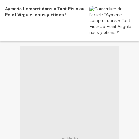
Aymeric Lompret dans « Tant Pis » au
Point Virgule, nous y étions !
Publicité