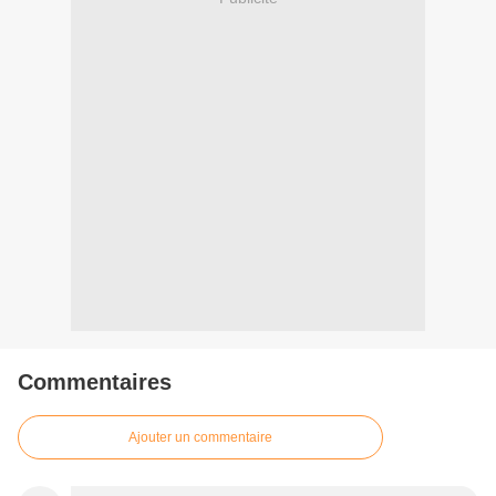
Commentaires
Ajouter un commentaire