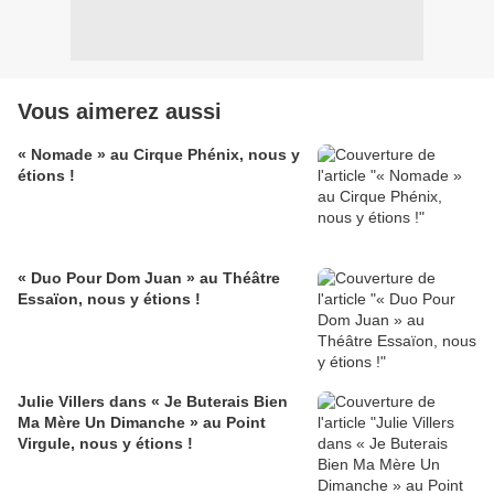
Vous aimerez aussi
« Nomade » au Cirque Phénix, nous y
étions !
« Duo Pour Dom Juan » au Théâtre
Essaïon, nous y étions !
Julie Villers dans « Je Buterais Bien
Ma Mère Un Dimanche » au Point
Virgule, nous y étions !