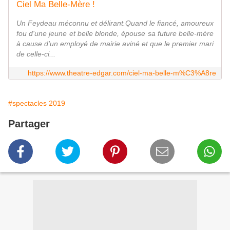
Ciel Ma Belle-Mère !
Un Feydeau méconnu et délirant.Quand le fiancé, amoureux
fou d'une jeune et belle blonde, épouse sa future belle-mère
à cause d'un employé de mairie aviné et que le premier mari
de celle-ci...
https://www.theatre-edgar.com/ciel-ma-belle-m%C3%A8re
#spectacles 2019
Partager