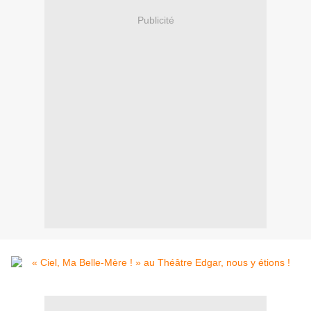
Publicité