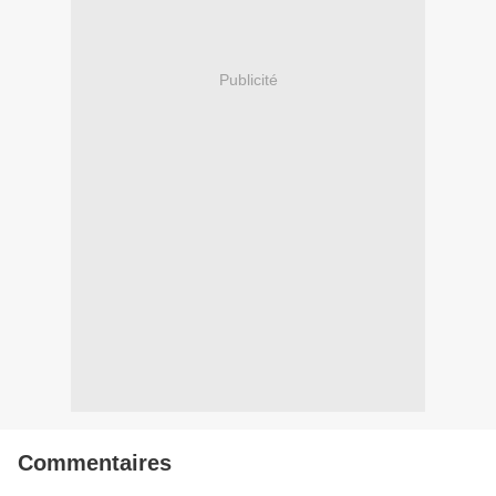
Publicité
Commentaires