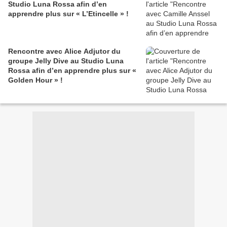
Studio Luna Rossa afin d’en
apprendre plus sur « L’Etincelle » !
Rencontre avec Alice Adjutor du
groupe Jelly Dive au Studio Luna
Rossa afin d’en apprendre plus sur «
Golden Hour » !