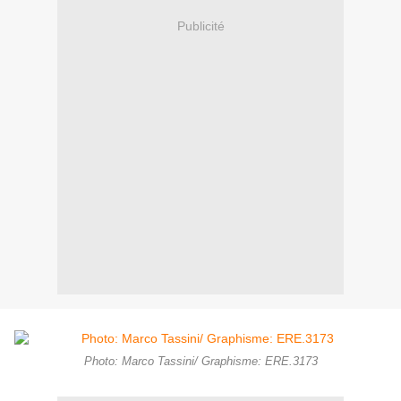
Publicité
Photo: Marco Tassini/ Graphisme: ERE.3173