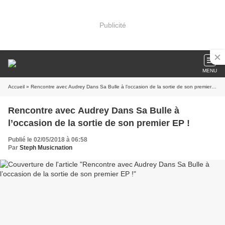
Publicité
MENU
Accueil
» Rencontre avec Audrey Dans Sa Bulle à l’occasion de la sortie de son premier EP !
Rencontre avec Audrey Dans Sa Bulle à
l’occasion de la sortie de son premier EP !
Publié le 02/05/2018 à 06:58
Par
Steph Musicnation