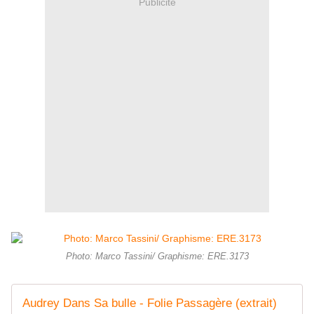
Publicité
Photo: Marco Tassini/ Graphisme: ERE.3173
Audrey Dans Sa bulle - Folie Passagère (extrait)