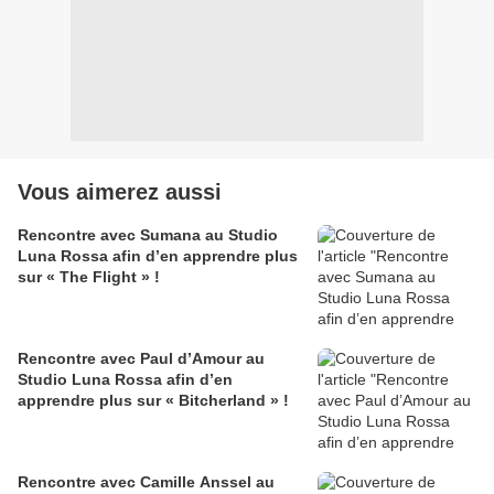
Vous aimerez aussi
Rencontre avec Sumana au Studio
Luna Rossa afin d’en apprendre plus
sur « The Flight » !
Rencontre avec Paul d’Amour au
Studio Luna Rossa afin d’en
apprendre plus sur « Bitcherland » !
Rencontre avec Camille Anssel au