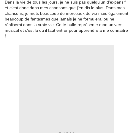
Dans la vie de tous les jours, je ne suis pas quelqu’un d’expansif
et c’est donc dans mes chansons que j’en dis le plus. Dans mes
chansons, je mets beaucoup de morceaux de vie mais également
beaucoup de fantasmes que jamais je ne formulerai ou ne
réaliserai dans la vraie vie. Cette bulle représente mon univers
musical et c’est là où il faut entrer pour apprendre à me connaître
!