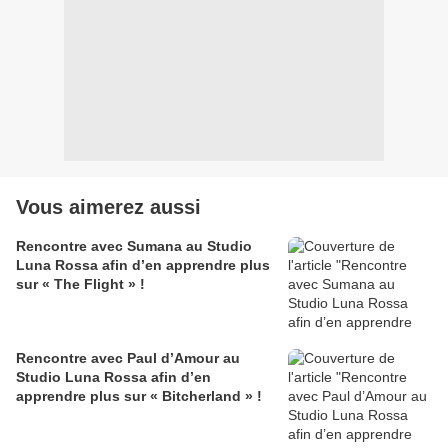
Vous aimerez aussi
Rencontre avec Sumana au Studio
Luna Rossa afin d’en apprendre plus
sur « The Flight » !
Rencontre avec Paul d’Amour au
Studio Luna Rossa afin d’en
apprendre plus sur « Bitcherland » !