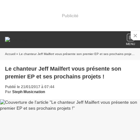
Publicité
MENU
Accueil
» Le chanteur Jeff Mailfert vous présente son premier EP et ses prochains projets !
Le chanteur Jeff Mailfert vous présente son
premier EP et ses prochains projets !
Publié le 21/01/2017 à 07:44
Par
Steph Musicnation