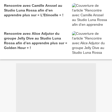
Rencontre avec Camille Anssel au
Studio Luna Rossa afin d’en
apprendre plus sur « L’Etincelle » !
Rencontre avec Alice Adjutor du
groupe Jelly Dive au Studio Luna
Rossa afin d’en apprendre plus sur «
Golden Hour » !