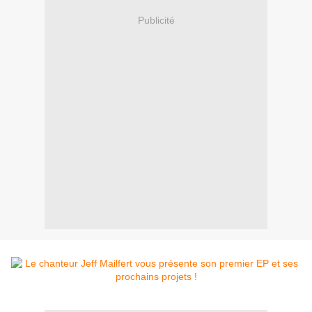
Publicité