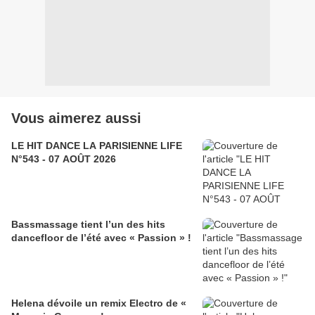
Vous aimerez aussi
LE HIT DANCE LA PARISIENNE LIFE
N°543 - 07 AOÛT 2026
Bassmassage tient l’un des hits
dancefloor de l’été avec « Passion » !
Helena dévoile un remix Electro de «