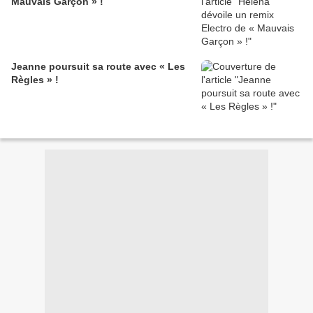
Mauvais Garçon » !
Jeanne poursuit sa route avec « Les
Règles » !