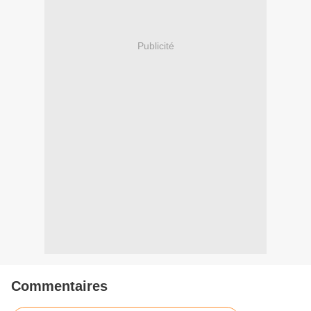
Publicité
Commentaires