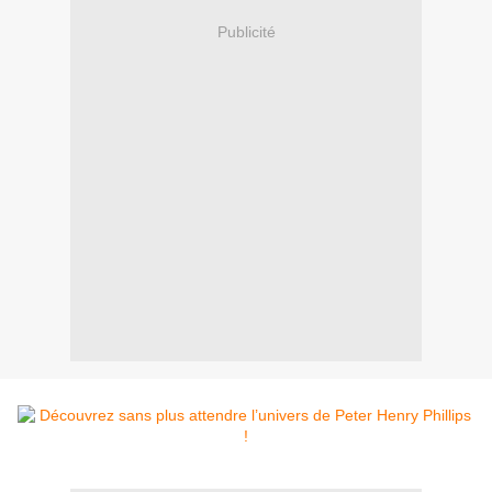
Publicité