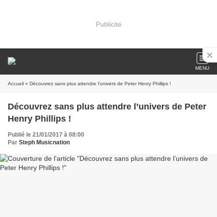
Publicité
MENU
Accueil
» Découvrez sans plus attendre l’univers de Peter Henry Phillips !
Découvrez sans plus attendre l’univers de Peter
Henry Phillips !
Publié le 21/01/2017 à 08:00
Par
Steph Musicnation