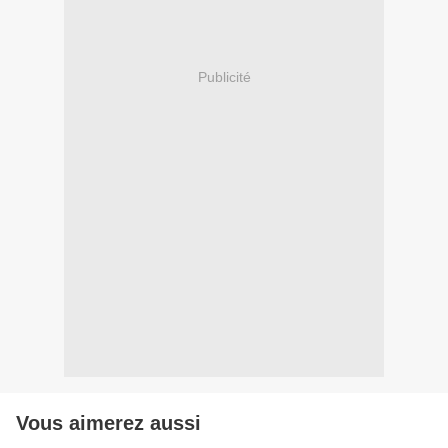
Publicité
Vous aimerez aussi