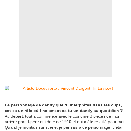
Le personnage de dandy que tu interprètes dans tes clips,
est-ce un rôle où
finalement es-tu un dandy au quotidien
?
Au départ, tout a commencé avec le costume 3 pièces de mon
arrière grand-père qui date de 1910 et qui a été retaillé pour moi.
Quand je montais sur scène, je pensais à ce personnage, c’était