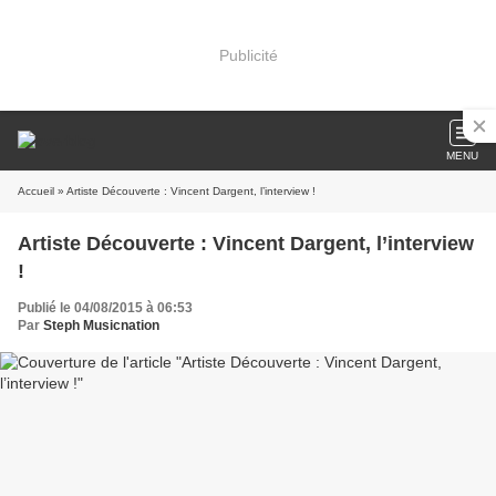
Publicité
MENU
Accueil
» Artiste Découverte : Vincent Dargent, l’interview !
Artiste Découverte : Vincent Dargent, l’interview
!
Publié le 04/08/2015 à 06:53
Par
Steph Musicnation