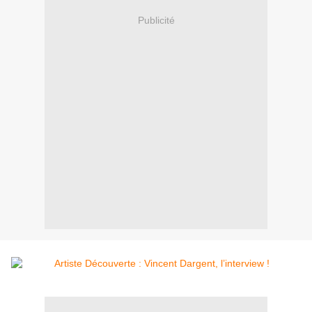
Publicité