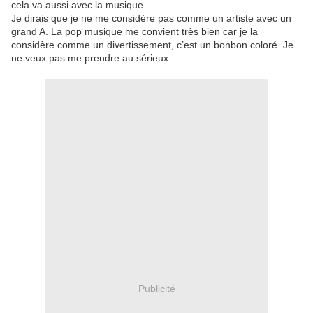
cela va aussi avec la musique.
Je dirais que je ne me considère pas comme un artiste avec un
grand A. La pop musique me convient très bien car je la
considère comme un divertissement, c’est un bonbon coloré. Je
ne veux pas me prendre au sérieux.
Publicité