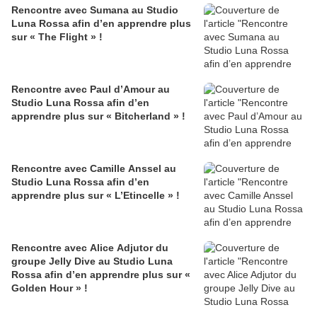
Rencontre avec Sumana au Studio
Luna Rossa afin d’en apprendre plus
sur « The Flight » !
Rencontre avec Paul d’Amour au
Studio Luna Rossa afin d’en
apprendre plus sur « Bitcherland » !
Rencontre avec Camille Anssel au
Studio Luna Rossa afin d’en
apprendre plus sur « L’Etincelle » !
Rencontre avec Alice Adjutor du
groupe Jelly Dive au Studio Luna
Rossa afin d’en apprendre plus sur «
Golden Hour » !