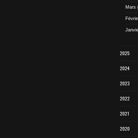
Mars
Févrie
Janvi
2025
2024
2023
2022
2021
2020