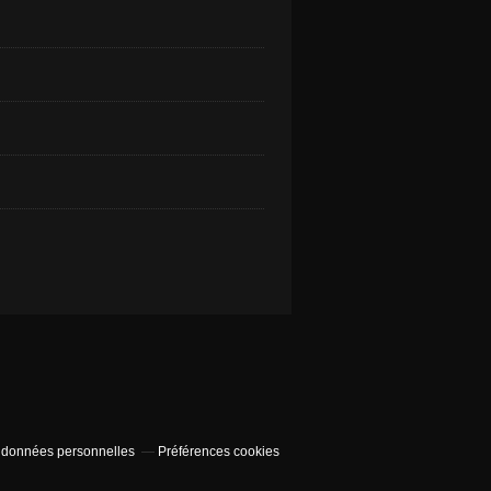
 données personnelles
Préférences cookies