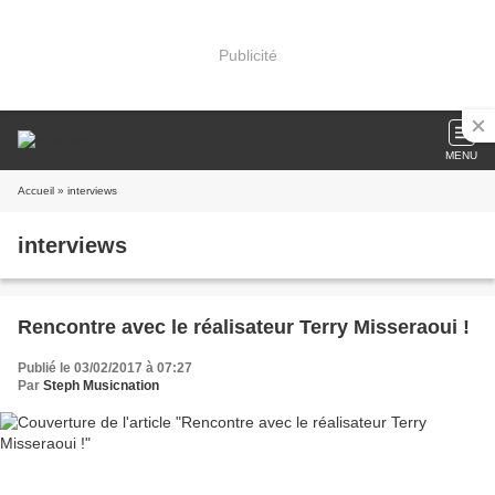
Publicité
MENU
Accueil
» interviews
interviews
Rencontre avec le réalisateur Terry Misseraoui !
Publié le 03/02/2017 à 07:27
Par
Steph Musicnation