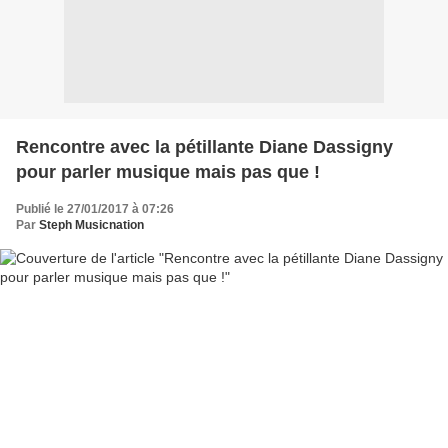
Rencontre avec la pétillante Diane Dassigny
pour parler musique mais pas que !
Publié le 27/01/2017 à 07:26
Par
Steph Musicnation