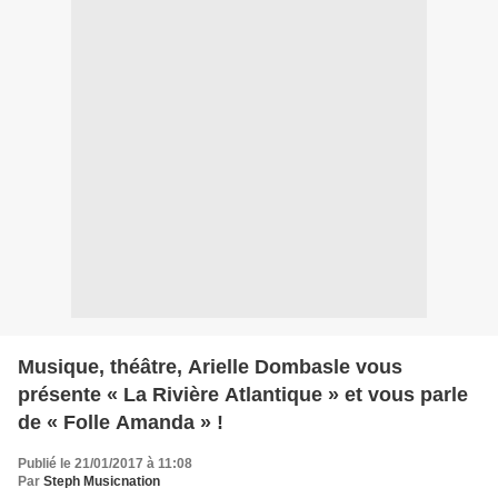
Musique, théâtre, Arielle Dombasle vous
présente « La Rivière Atlantique » et vous parle
de « Folle Amanda » !
Publié le 21/01/2017 à 11:08
Par
Steph Musicnation