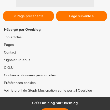
< Page précédente
Page suivante >
Hébergé par Overblog
Top articles
Pages
Contact
Signaler un abus
C.G.U.
Cookies et données personnelles
Préférences cookies
Voir le profil de Steph Musicnation sur le portail Overblog
Créer un blog sur Overblog