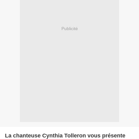
Publicité
La chanteuse Cynthia Tolleron vous présente