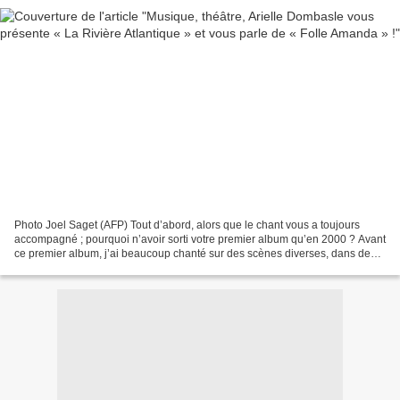
Photo Joel Saget (AFP) Tout d’abord, alors que le chant vous a toujours
accompagné ; pourquoi n’avoir sorti votre premier album qu’en 2000 ? Avant
ce premier album, j’ai beaucoup chanté sur des scènes diverses, dans des
films, des comédies musicales...