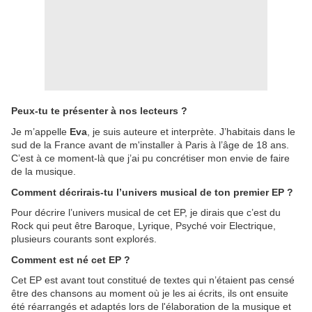
Peux-tu te présenter à nos lecteurs ?
Je m’appelle
Eva
, je suis auteure et interprète. J’habitais dans le
sud de la France avant de m'installer à Paris à l’âge de 18 ans.
C’est à ce moment-là que j’ai pu concrétiser mon envie de faire
de la musique.
Comment décrirais-tu l’univers musical de ton premier EP ?
Pour décrire l’univers musical de cet EP, je dirais que c’est du
Rock qui peut être Baroque, Lyrique, Psyché voir Electrique,
plusieurs courants sont explorés.
Comment est né cet EP ?
Cet EP est avant tout constitué de textes qui n’étaient pas censé
être des chansons au moment où je les ai écrits, ils ont ensuite
été réarrangés et adaptés lors de l'élaboration de la musique et