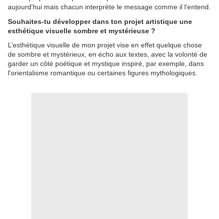
aujourd'hui mais chacun interprète le message comme il l'entend.
Souhaites-tu développer dans ton projet artistique une
esthétique visuelle sombre et mystérieuse ?
L’esthétique visuelle de mon projet vise en effet quelque chose
de sombre et mystérieux, en écho aux textes, avec la volonté de
garder un côté poétique et mystique inspiré, par exemple, dans
l'orientalisme romantique ou certaines figures mythologiques.