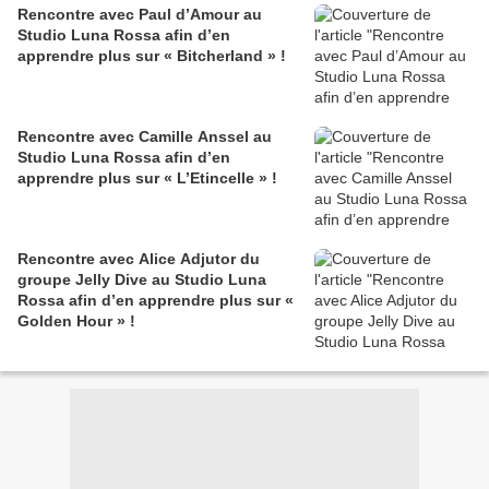
Rencontre avec Paul d’Amour au
Studio Luna Rossa afin d’en
apprendre plus sur « Bitcherland » !
Rencontre avec Camille Anssel au
Studio Luna Rossa afin d’en
apprendre plus sur « L’Etincelle » !
Rencontre avec Alice Adjutor du
groupe Jelly Dive au Studio Luna
Rossa afin d’en apprendre plus sur «
Golden Hour » !