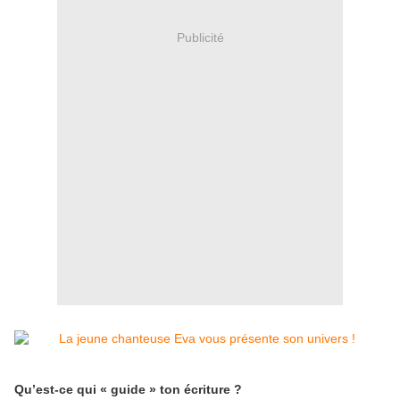
Publicité
Qu’est-ce qui « guide » ton écriture ?