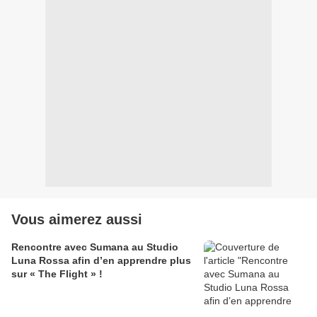
Vous aimerez aussi
Rencontre avec Sumana au Studio
Luna Rossa afin d’en apprendre plus
sur « The Flight » !