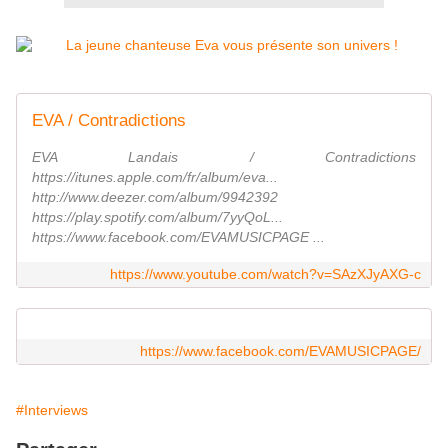
EVA / Contradictions
EVA Landais / Contradictions
https://itunes.apple.com/fr/album/eva...
http://www.deezer.com/album/9942392
https://play.spotify.com/album/7yyQoL...
https://www.facebook.com/EVAMUSICPAGE ...
https://www.youtube.com/watch?v=SAzXJyAXG-c
https://www.facebook.com/EVAMUSICPAGE/
#Interviews