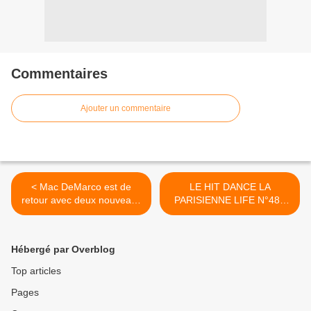
Commentaires
Ajouter un commentaire
< Mac DeMarco est de
LE HIT DANCE LA
retour avec deux nouveaux
PARISIENNE LIFE N°48 -
titres !
10 FEVRIER 2017 >
Hébergé par Overblog
Top articles
Pages