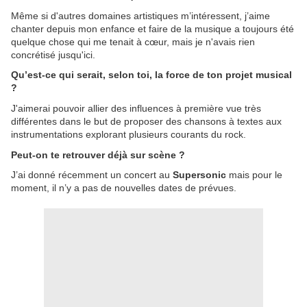
Même si d'autres domaines artistiques m’intéressent, j’aime
chanter depuis mon enfance et faire de la musique a toujours été
quelque chose qui me tenait à cœur, mais je n'avais rien
concrétisé jusqu'ici.
Qu’est-ce qui serait, selon toi, la force de ton projet musical
?
J'aimerai pouvoir allier des influences à première vue très
différentes dans le but de proposer des chansons à textes aux
instrumentations explorant plusieurs courants du rock.
Peut-on te retrouver déjà sur scène ?
J’ai donné récemment un concert au
Supersonic
mais pour le
moment, il n’y a pas de nouvelles dates de prévues.