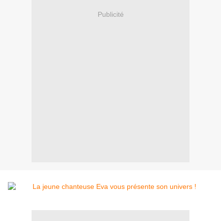
Publicité