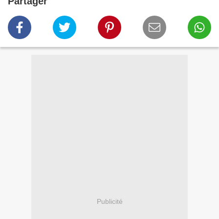
Partager
Publicité