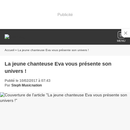
Publicité
MENU
Accueil
» La jeune chanteuse Eva vous présente son univers !
La jeune chanteuse Eva vous présente son
univers !
Publié le 10/02/2017 à 07:43
Par
Steph Musicnation