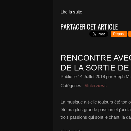
Lire la suite
PARTAGER CET ARTICLE
Repost
RENCONTRE AVEC
DE LA SORTIE DE
Publié le
14 Juillet 2019
par Steph Mu
Catégories :
#Interviews
La musique a-t-elle toujours été ton o
été ma plus grande passion et j’ai d’
trois passions qui sont le chant, la dan