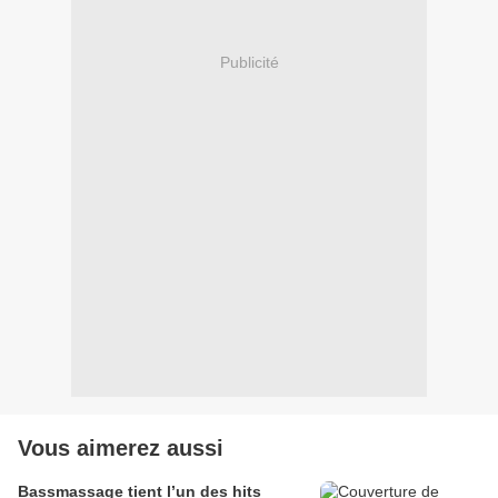
Publicité
Vous aimerez aussi
Bassmassage tient l’un des hits