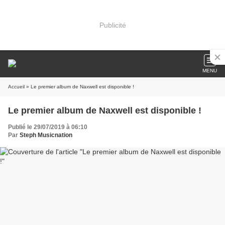
Publicité
MENU
Accueil
» Le premier album de Naxwell est disponible !
Le premier album de Naxwell est disponible !
Publié le 29/07/2019 à 06:10
Par
Steph Musicnation