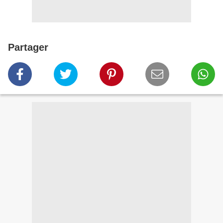
Partager