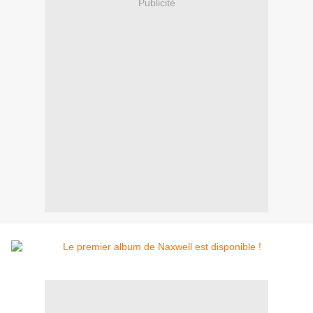
Publicité