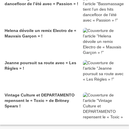
dancefloor de l’été avec « Passion » !
Helena dévoile un remix Electro de «
Mauvais Garçon » !
Jeanne poursuit sa route avec « Les
Règles » !
Vintage Culture et DEPARTAMENTO
repensent le « Toxic » de Britney
Spears !