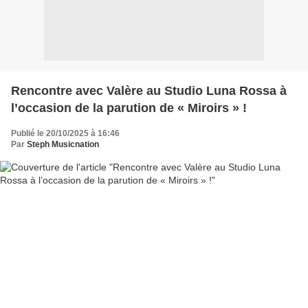
Rencontre avec Valère au Studio Luna Rossa à
l’occasion de la parution de « Miroirs » !
Publié le 20/10/2025 à 16:46
Par
Steph Musicnation