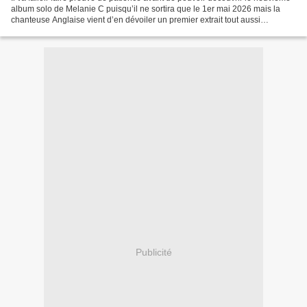
album solo de Melanie C puisqu’il ne sortira que le 1er mai 2026 mais la
chanteuse Anglaise vient d’en dévoiler un premier extrait tout aussi
surprenant que prometteur. Cinq...
Publicité