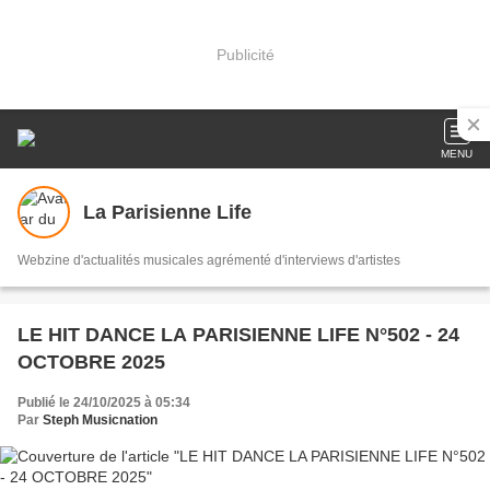
Publicité
MENU
La Parisienne Life
Webzine d'actualités musicales agrémenté d'interviews d'artistes
LE HIT DANCE LA PARISIENNE LIFE N°502 - 24
OCTOBRE 2025
Publié le 24/10/2025 à 05:34
Par
Steph Musicnation