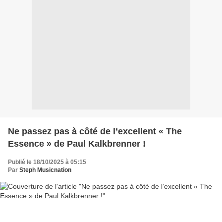
Ne passez pas à côté de l’excellent « The
Essence » de Paul Kalkbrenner !
Publié le 18/10/2025 à 05:15
Par
Steph Musicnation