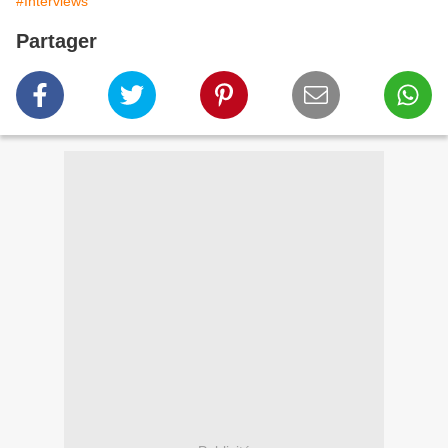
#Interviews
Partager