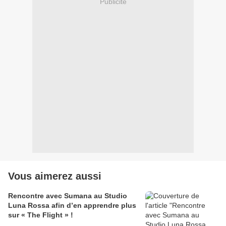
Publicité
Vous aimerez aussi
Rencontre avec Sumana au Studio
Luna Rossa afin d’en apprendre plus
sur « The Flight » !