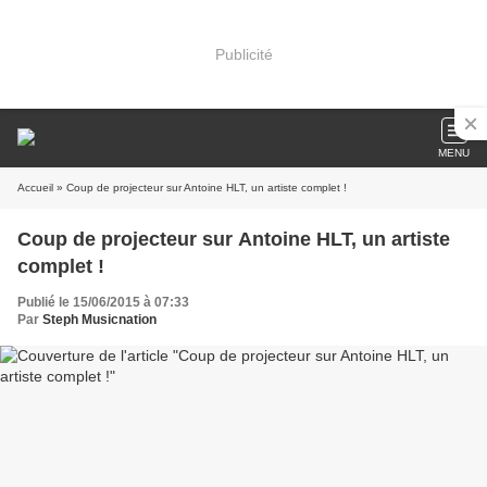
Publicité
MENU
Accueil
» Coup de projecteur sur Antoine HLT, un artiste complet !
Coup de projecteur sur Antoine HLT, un artiste
complet !
Publié le 15/06/2015 à 07:33
Par
Steph Musicnation