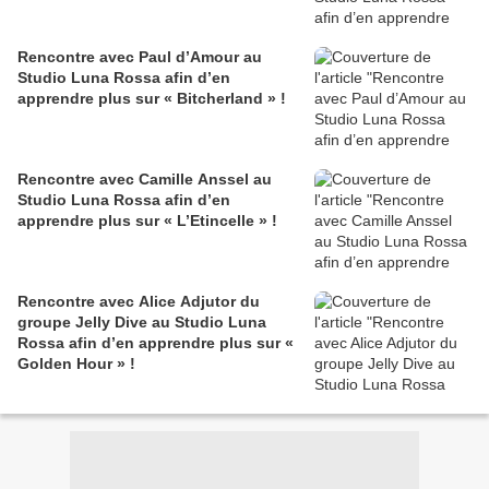
Rencontre avec Paul d’Amour au
Studio Luna Rossa afin d’en
apprendre plus sur « Bitcherland » !
Rencontre avec Camille Anssel au
Studio Luna Rossa afin d’en
apprendre plus sur « L’Etincelle » !
Rencontre avec Alice Adjutor du
groupe Jelly Dive au Studio Luna
Rossa afin d’en apprendre plus sur «
Golden Hour » !