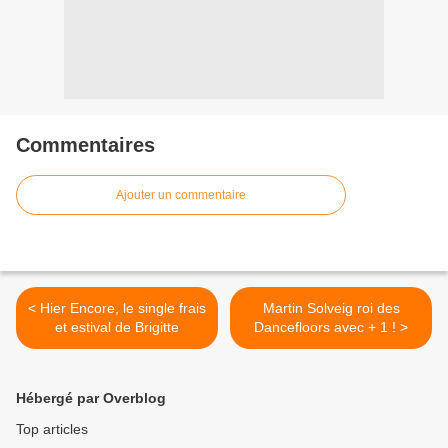
Commentaires
Ajouter un commentaire
< Hier Encore, le single frais
Martin Solveig roi des
et estival de Brigitte
Dancefloors avec + 1 ! >
Hébergé par Overblog
Top articles