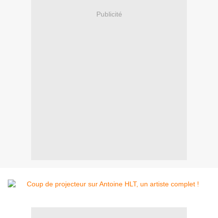
Publicité