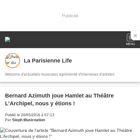
Publicité
MENU
La Parisienne Life
Webzine d'actualités musicales agrémenté d'interviews d'artistes
Bernard Azimuth joue Hamlet au Théâtre
L’Archipel, nous y étions !
Publié le 20/05/2016 à 07:13
Par
Steph Musicnation