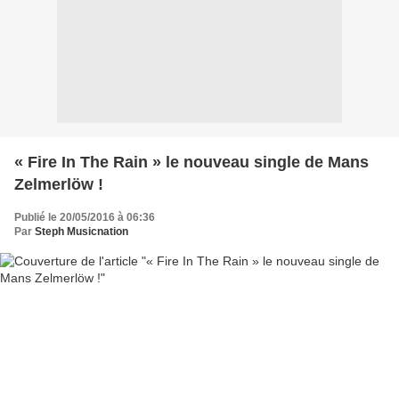
« Fire In The Rain » le nouveau single de Mans
Zelmerlöw !
Publié le 20/05/2016 à 06:36
Par
Steph Musicnation