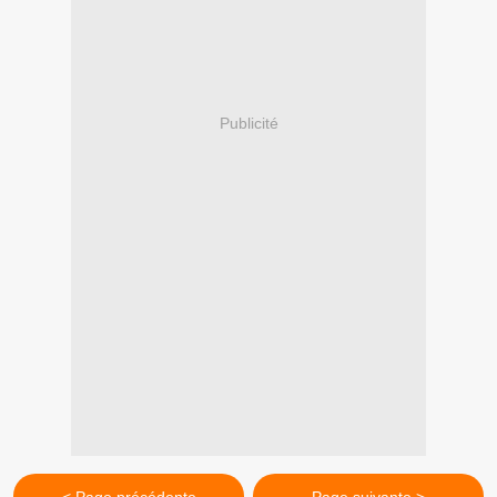
Publicité