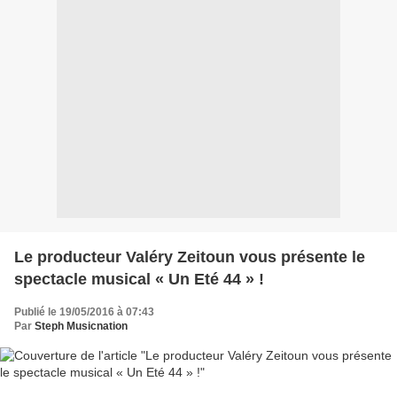
Le producteur Valéry Zeitoun vous présente le
spectacle musical « Un Eté 44 » !
Publié le 19/05/2016 à 07:43
Par
Steph Musicnation