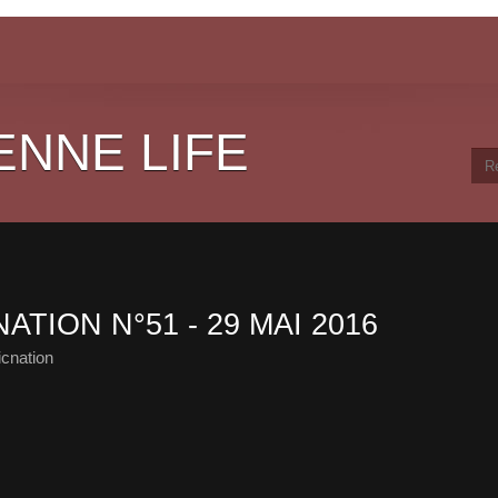
ENNE LIFE
ATION N°51 - 29 MAI 2016
cnation