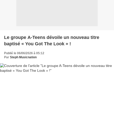
Le groupe A-Teens dévoile un nouveau titre
baptisé « You Got The Look » !
Publié le 06/06/2026 à 05:12
Par
Steph Musicnation