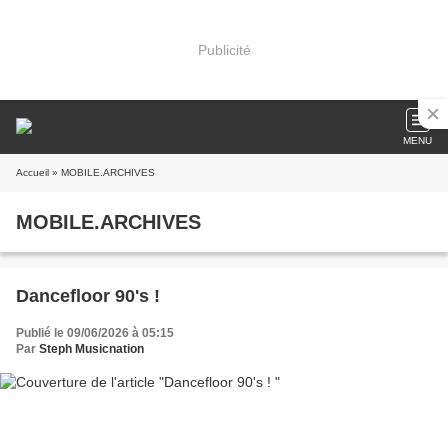
Publicité
MENU
Accueil
» MOBILE.ARCHIVES
MOBILE.ARCHIVES
Dancefloor 90's !
Publié le 09/06/2026 à 05:15
Par
Steph Musicnation