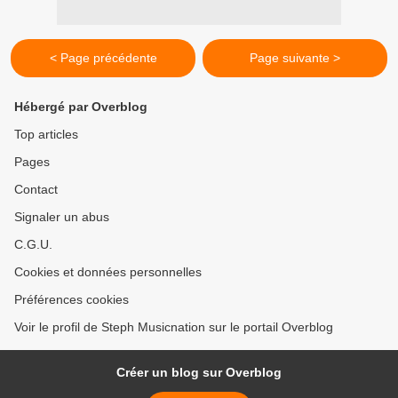
< Page précédente
Page suivante >
Hébergé par Overblog
Top articles
Pages
Contact
Signaler un abus
C.G.U.
Cookies et données personnelles
Préférences cookies
Voir le profil de Steph Musicnation sur le portail Overblog
Créer un blog sur Overblog