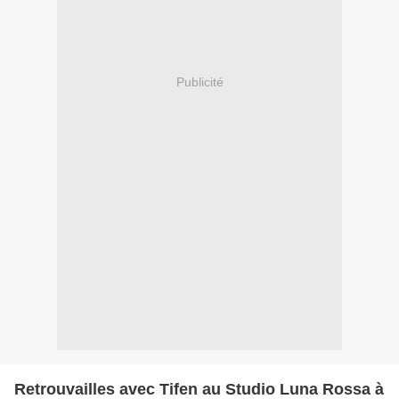
Publicité
Retrouvailles avec Tifen au Studio Luna Rossa à