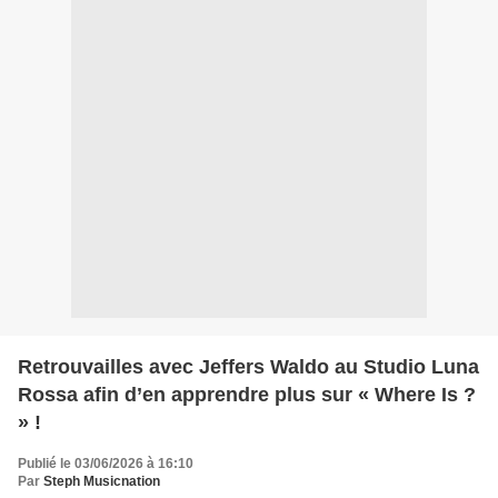
Retrouvailles avec Jeffers Waldo au Studio Luna
Rossa afin d’en apprendre plus sur « Where Is ?
» !
Publié le 03/06/2026 à 16:10
Par
Steph Musicnation