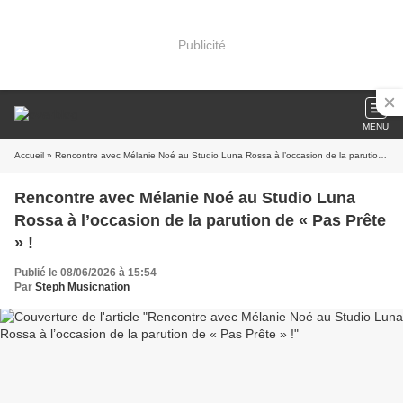
Publicité
MENU
Accueil
» Rencontre avec Mélanie Noé au Studio Luna Rossa à l’occasion de la parution de « Pas Prête » !
Rencontre avec Mélanie Noé au Studio Luna
Rossa à l’occasion de la parution de « Pas Prête
» !
Publié le 08/06/2026 à 15:54
Par
Steph Musicnation