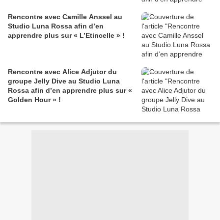
Rencontre avec Camille Anssel au
Studio Luna Rossa afin d’en
apprendre plus sur « L’Etincelle » !
Rencontre avec Alice Adjutor du
groupe Jelly Dive au Studio Luna
Rossa afin d’en apprendre plus sur «
Golden Hour » !