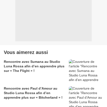
Vous aimerez aussi
Rencontre avec Sumana au Studio
Luna Rossa afin d’en apprendre plus
sur « The Flight » !
Rencontre avec Paul d’Amour au
Studio Luna Rossa afin d’en
apprendre plus sur « Bitcherland » !