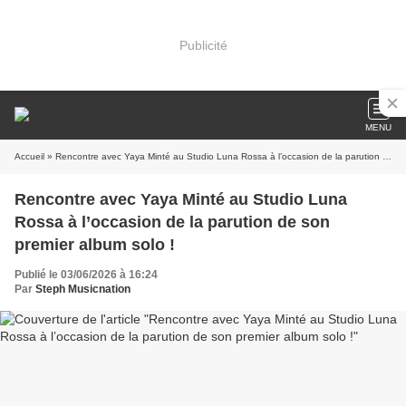
Publicité
MENU
Accueil
» Rencontre avec Yaya Minté au Studio Luna Rossa à l’occasion de la parution de son premier album solo !
Rencontre avec Yaya Minté au Studio Luna
Rossa à l’occasion de la parution de son
premier album solo !
Publié le 03/06/2026 à 16:24
Par
Steph Musicnation