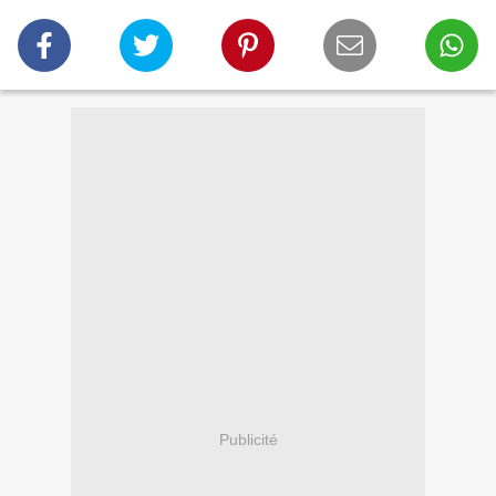
Publicité