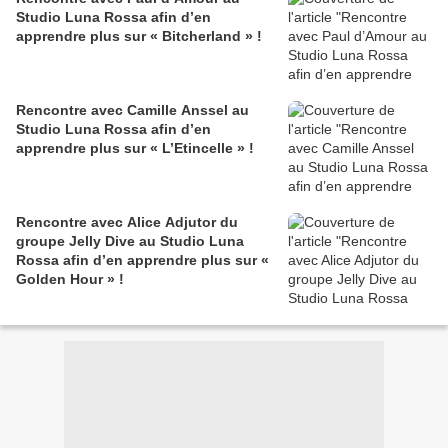
Studio Luna Rossa afin d’en
apprendre plus sur « Bitcherland » !
Rencontre avec Camille Anssel au
Studio Luna Rossa afin d’en
apprendre plus sur « L’Etincelle » !
Rencontre avec Alice Adjutor du
groupe Jelly Dive au Studio Luna
Rossa afin d’en apprendre plus sur «
Golden Hour » !