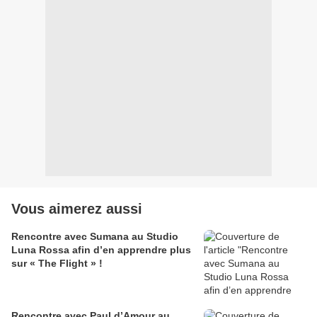
Vous aimerez aussi
Rencontre avec Sumana au Studio
Luna Rossa afin d’en apprendre plus
sur « The Flight » !
Rencontre avec Paul d’Amour au