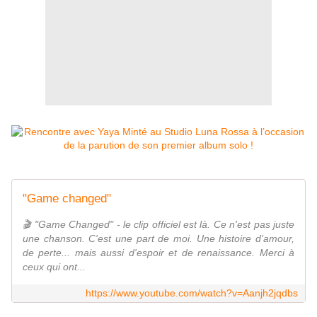
"Game changed"
🎬 "Game Changed" - le clip officiel est là. Ce n'est pas juste
une chanson. C'est une part de moi. Une histoire d'amour,
de perte... mais aussi d'espoir et de renaissance. Merci à
ceux qui ont...
https://www.youtube.com/watch?v=Aanjh2jqdbs