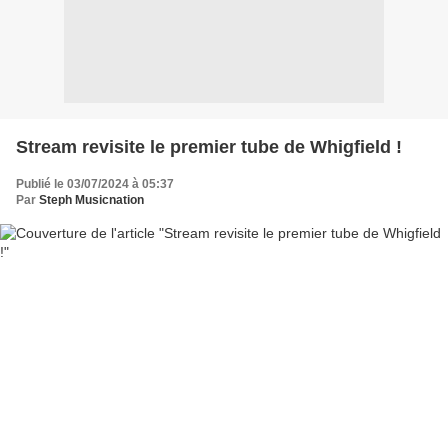
Stream revisite le premier tube de Whigfield !
Publié le 03/07/2024 à 05:37
Par
Steph Musicnation