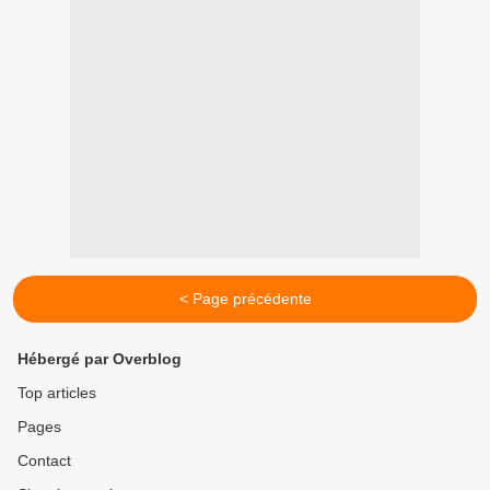
< Page précédente
Hébergé par Overblog
Top articles
Pages
Contact