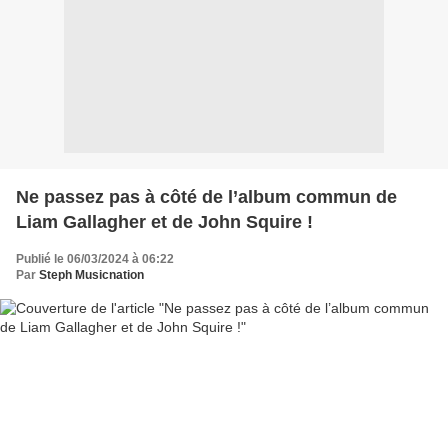
Ne passez pas à côté de l’album commun de
Liam Gallagher et de John Squire !
Publié le 06/03/2024 à 06:22
Par
Steph Musicnation