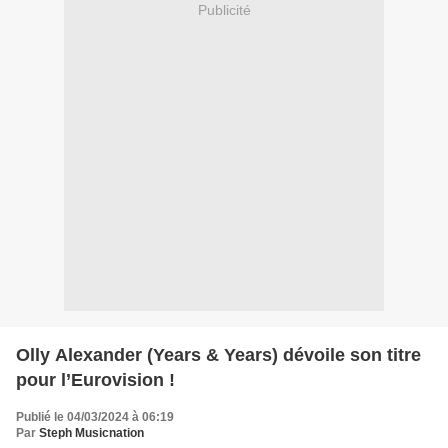
Publicité
Olly Alexander (Years & Years) dévoile son titre
pour l’Eurovision !
Publié le 04/03/2024 à 06:19
Par
Steph Musicnation