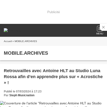
Publicité
MENU
Accueil
» MOBILE.ARCHIVES
MOBILE.ARCHIVES
Retrouvailles avec Antoine HLT au Studio Luna
Rossa afin d’en apprendre plus sur « Acrostiche
» !
Publié le 07/03/2024 à 17:23
Par
Steph Musicnation