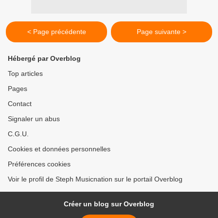
< Page précédente
Page suivante >
Hébergé par Overblog
Top articles
Pages
Contact
Signaler un abus
C.G.U.
Cookies et données personnelles
Préférences cookies
Voir le profil de Steph Musicnation sur le portail Overblog
Créer un blog sur Overblog