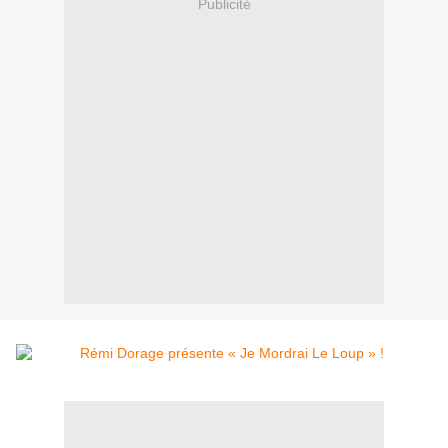
Publicité