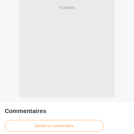
Publicité
Commentaires
Ajouter un commentaire