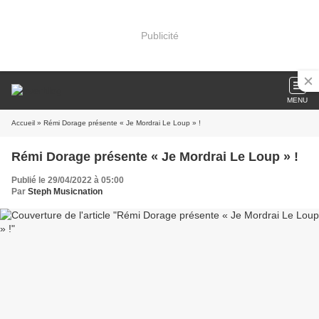
Publicité
MENU
Accueil
» Rémi Dorage présente « Je Mordrai Le Loup » !
Rémi Dorage présente « Je Mordrai Le Loup » !
Publié le 29/04/2022 à 05:00
Par
Steph Musicnation