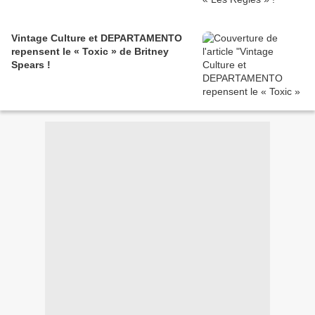
Vintage Culture et DEPARTAMENTO
repensent le « Toxic » de Britney
Spears !