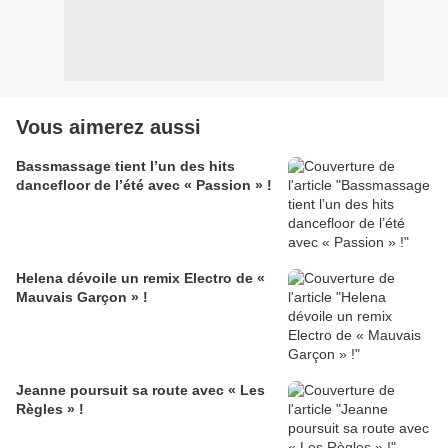
Vous aimerez aussi
Bassmassage tient l’un des hits
dancefloor de l’été avec « Passion » !
Helena dévoile un remix Electro de «
Mauvais Garçon » !
Jeanne poursuit sa route avec « Les
Règles » !