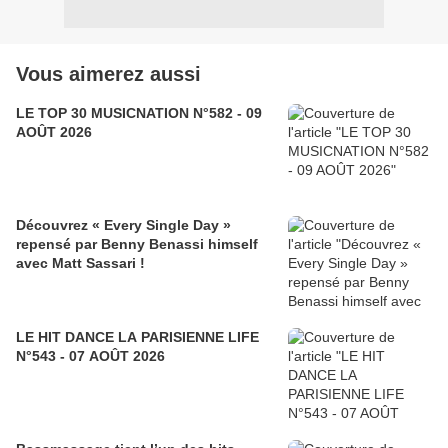
Vous aimerez aussi
LE TOP 30 MUSICNATION N°582 - 09
AOÛT 2026
Découvrez « Every Single Day »
repensé par Benny Benassi himself
avec Matt Sassari !
LE HIT DANCE LA PARISIENNE LIFE
N°543 - 07 AOÛT 2026