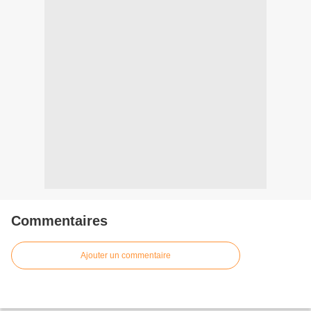
Commentaires
Ajouter un commentaire