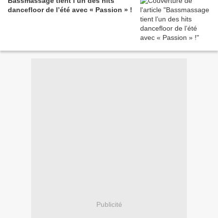
Bassmassage tient l’un des hits
dancefloor de l’été avec « Passion » !
Publicité