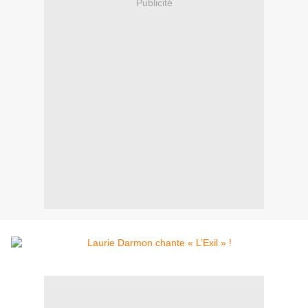
Publicité