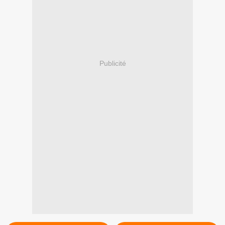
Publicité