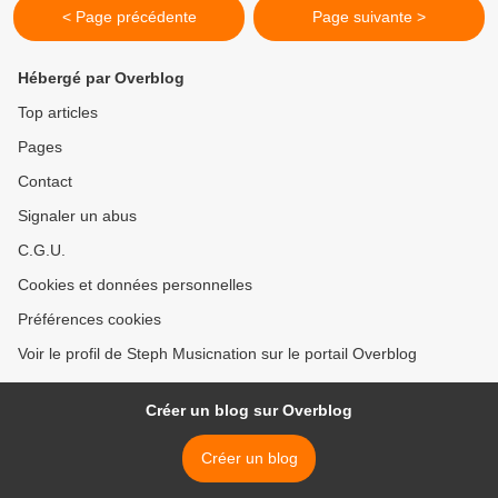
< Page précédente
Page suivante >
Hébergé par Overblog
Top articles
Pages
Contact
Signaler un abus
C.G.U.
Cookies et données personnelles
Préférences cookies
Voir le profil de Steph Musicnation sur le portail Overblog
Créer un blog sur Overblog
Créer un blog