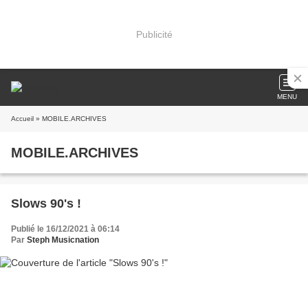
Publicité
MENU
Accueil
» MOBILE.ARCHIVES
MOBILE.ARCHIVES
Slows 90's !
Publié le 16/12/2021 à 06:14
Par
Steph Musicnation