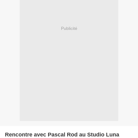
Publicité
Rencontre avec Pascal Rod au Studio Luna