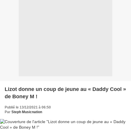
Lizot donne un coup de jeune au « Daddy Cool »
de Boney M !
Publié le 13/12/2021 à 06:50
Par
Steph Musicnation