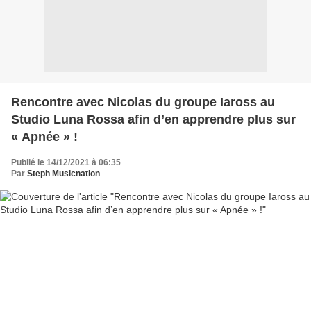
Rencontre avec Nicolas du groupe Iaross au
Studio Luna Rossa afin d’en apprendre plus sur
« Apnée » !
Publié le 14/12/2021 à 06:35
Par
Steph Musicnation