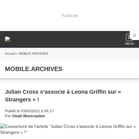
Publicité
MENU
Accueil
» MOBILE.ARCHIVES
MOBILE.ARCHIVES
Julian Cross s’associe à Leona Griffin sur «
Strangers » !
Publié le 03/03/2021 à 06:17
Par
Steph Musicnation