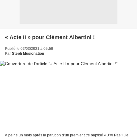
« Acte II » pour Clément Albertini !
Publié le 02/03/2021 à 05:59
Par
Steph Musicnation
A peine un mois après la parution d’un premier titre baptisé « J’Ai Pas », le