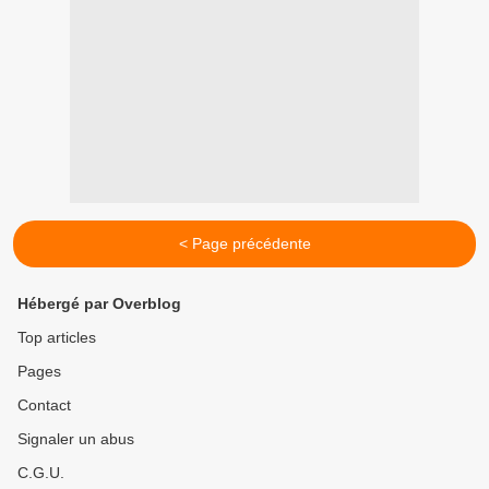
< Page précédente
Hébergé par Overblog
Top articles
Pages
Contact
Signaler un abus
C.G.U.