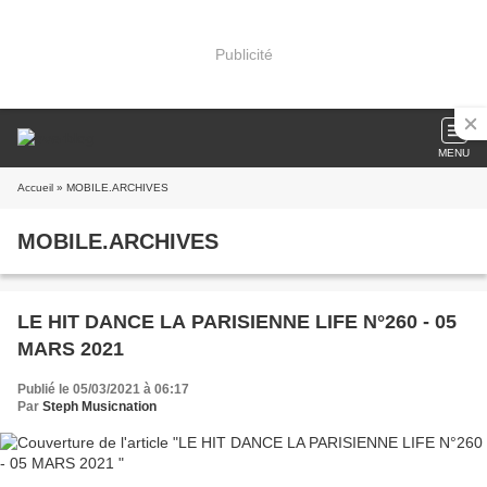
Publicité
MENU
Accueil
» MOBILE.ARCHIVES
MOBILE.ARCHIVES
LE HIT DANCE LA PARISIENNE LIFE N°260 - 05
MARS 2021
Publié le 05/03/2021 à 06:17
Par
Steph Musicnation