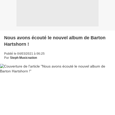
Nous avons écouté le nouvel album de Barton
Hartshorn !
Publié le 04/03/2021 à 06:25
Par
Steph Musicnation