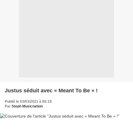
Justus séduit avec « Meant To Be » !
Publié le 03/03/2021 à 06:19
Par
Steph Musicnation