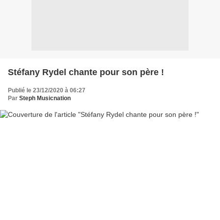
Stéfany Rydel chante pour son père !
Publié le 23/12/2020 à 06:27
Par
Steph Musicnation