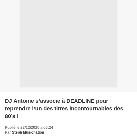
DJ Antoine s’associe à DEADLINE pour
reprendre l’un des titres incontournables des
80’s !
Publié le 22/12/2020 à 06:24
Par
Steph Musicnation