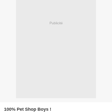
Publicité
100% Pet Shop Boys !