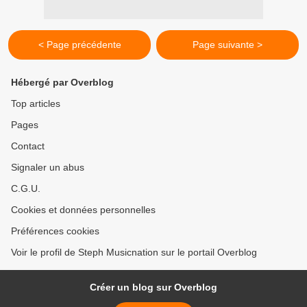
< Page précédente
Page suivante >
Hébergé par Overblog
Top articles
Pages
Contact
Signaler un abus
C.G.U.
Cookies et données personnelles
Préférences cookies
Voir le profil de Steph Musicnation sur le portail Overblog
Créer un blog sur Overblog