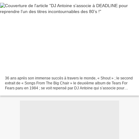
36 ans après son immense succès à travers le monde, « Shout » ; le second
extrait de « Songs From The Big Chair » le deuxième album de Tears For
Fears paru en 1984 ; se voit repensé par DJ Antoine qui s’associe pour
l’occasion à DEADLINE. Composé par...