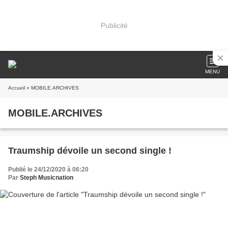
Publicité
MENU
Accueil
» MOBILE.ARCHIVES
MOBILE.ARCHIVES
Traumship dévoile un second single !
Publié le 24/12/2020 à 06:20
Par
Steph Musicnation