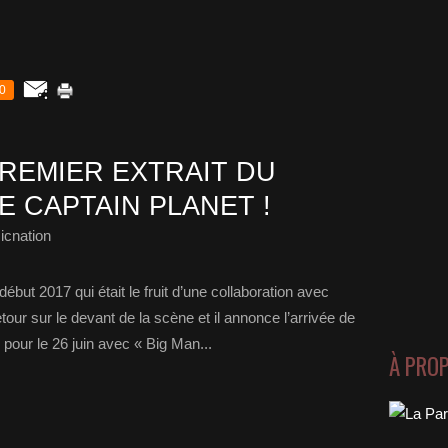
0
REMIER EXTRAIT DU
 CAPTAIN PLANET !
icnation
ébut 2017 qui était le fruit d’une collaboration avec
our sur le devant de la scène et il annonce l’arrivée de
pour le 26 juin avec « Big Man...
À PRO