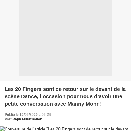
Les 20 Fingers sont de retour sur le devant de la
scène Dance, l’occasion pour nous d’avoir une
petite conversation avec Manny Mohr !
Publié le 12/06/2020 à 06:24
Par
Steph Musicnation