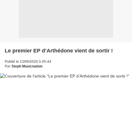
Le premier EP d’Arthédone vient de sortir !
Publié le 13/06/2020 à 05:44
Par
Steph Musicnation