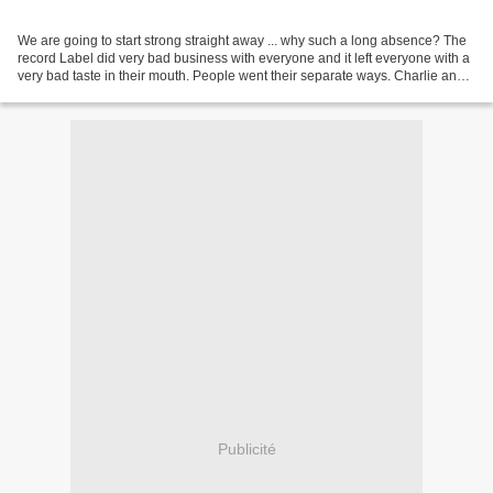
We are going to start strong straight away ... why such a long absence? The
record Label did very bad business with everyone and it left everyone with a
very bad taste in their mouth. People went their separate ways. Charlie and I
wrote and produced an...
Publicité