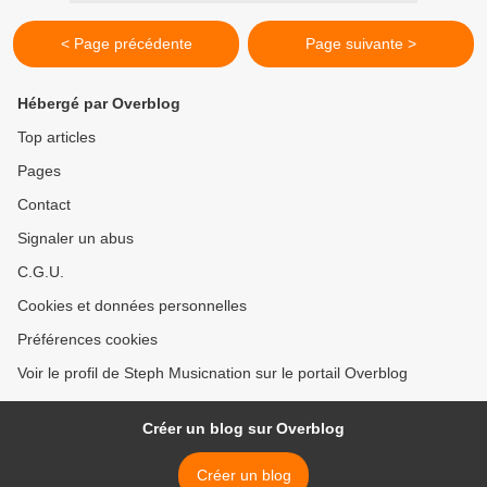
< Page précédente
Page suivante >
Hébergé par Overblog
Top articles
Pages
Contact
Signaler un abus
C.G.U.
Cookies et données personnelles
Préférences cookies
Voir le profil de Steph Musicnation sur le portail Overblog
Créer un blog sur Overblog
Créer un blog