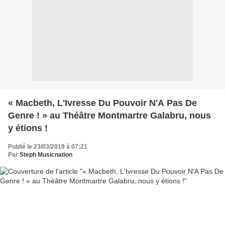
« Macbeth, L'Ivresse Du Pouvoir N'A Pas De
Genre ! » au Théâtre Montmartre Galabru, nous
y étions !
Publié le 23/03/2019 à 07:21
Par
Steph Musicnation