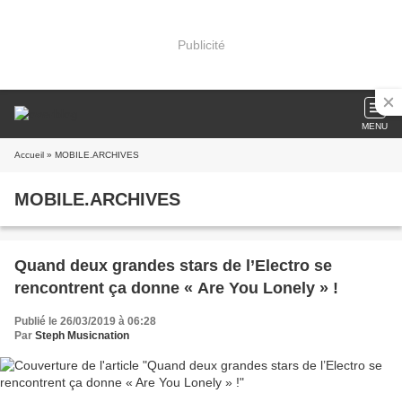
Publicité
MENU
Accueil
» MOBILE.ARCHIVES
MOBILE.ARCHIVES
Quand deux grandes stars de l’Electro se
rencontrent ça donne « Are You Lonely » !
Publié le 26/03/2019 à 06:28
Par
Steph Musicnation