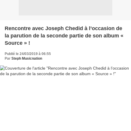
Rencontre avec Joseph Chedid à l’occasion de
la parution de la seconde partie de son album «
Source » !
Publié le 24/03/2019 à 06:55
Par
Steph Musicnation