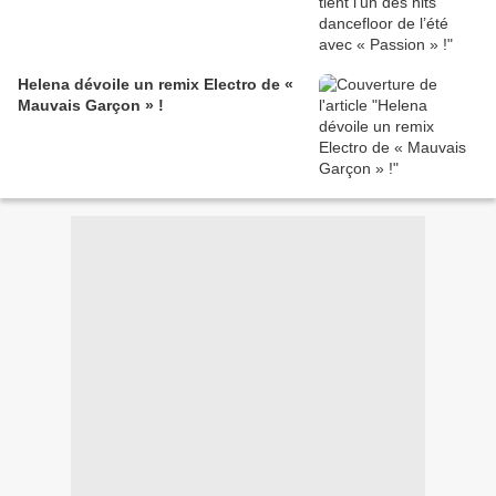
Helena dévoile un remix Electro de «
Mauvais Garçon » !