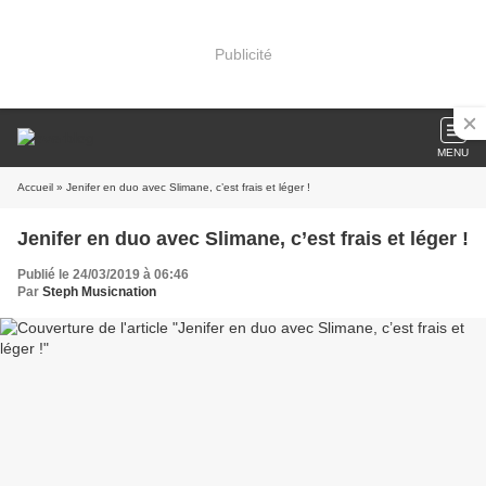
Publicité
MENU
Accueil
» Jenifer en duo avec Slimane, c’est frais et léger !
Jenifer en duo avec Slimane, c’est frais et léger !
Publié le 24/03/2019 à 06:46
Par
Steph Musicnation