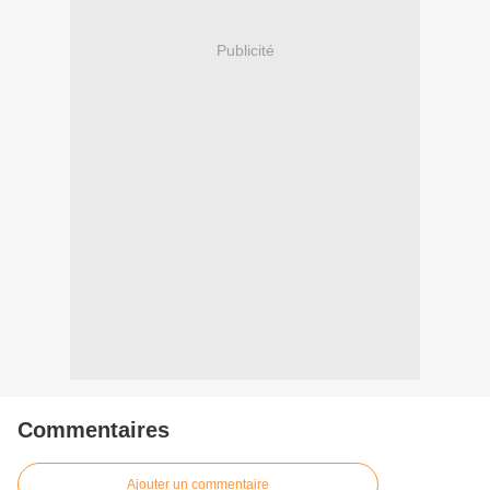
Publicité
Commentaires
Ajouter un commentaire