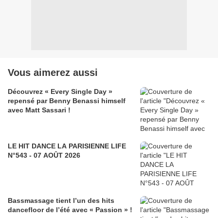
Vous aimerez aussi
Découvrez « Every Single Day »
repensé par Benny Benassi himself
avec Matt Sassari !
LE HIT DANCE LA PARISIENNE LIFE
N°543 - 07 AOÛT 2026
Bassmassage tient l’un des hits
dancefloor de l’été avec « Passion » !