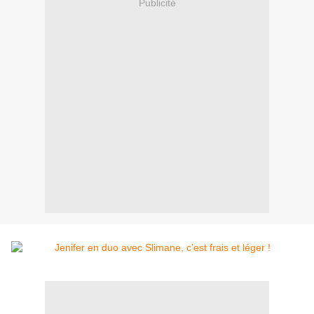
Publicité