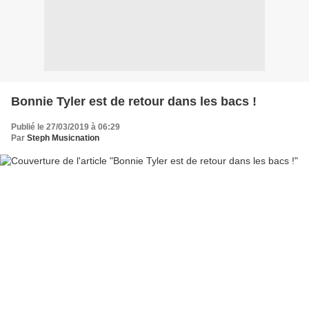
Bonnie Tyler est de retour dans les bacs !
Publié le 27/03/2019 à 06:29
Par
Steph Musicnation