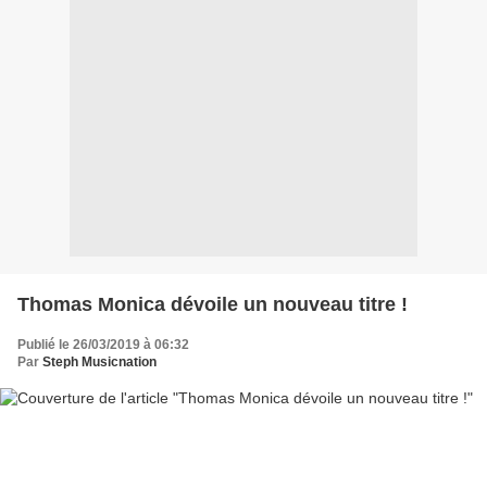
Thomas Monica dévoile un nouveau titre !
Publié le 26/03/2019 à 06:32
Par
Steph Musicnation