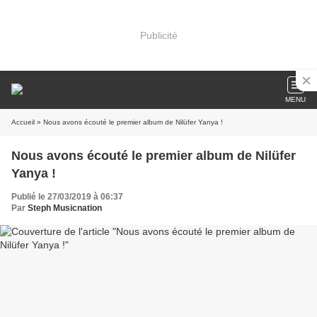
Publicité
MENU
Accueil
» Nous avons écouté le premier album de Nilüfer Yanya !
Nous avons écouté le premier album de Nilüfer
Yanya !
Publié le 27/03/2019 à 06:37
Par
Steph Musicnation