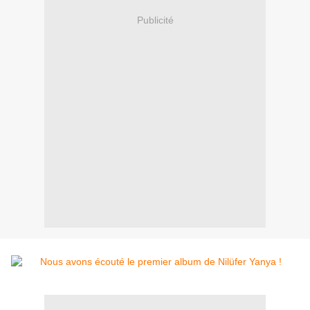
Publicité