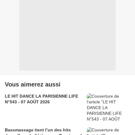
Vous aimerez aussi
LE HIT DANCE LA PARISIENNE LIFE
N°543 - 07 AOÛT 2026
Bassmassage tient l’un des hits