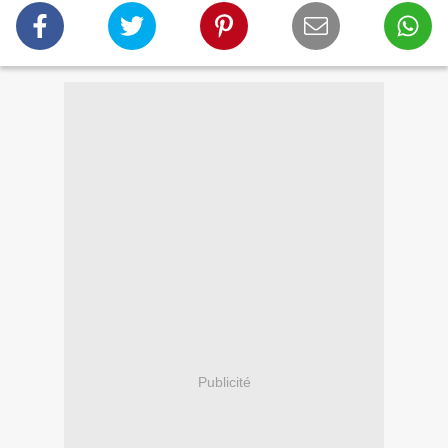
Publicité