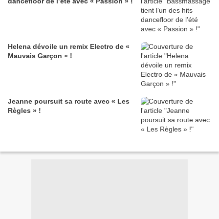
dancefloor de l’été avec « Passion » !
Helena dévoile un remix Electro de «
Mauvais Garçon » !
Jeanne poursuit sa route avec « Les
Règles » !