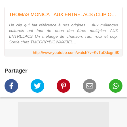
THOMAS MONICA - AUX ENTRELACS (CLIP OFFICIEL)
Un clip qui fait référence à nos origines .. Aux mélanges
culturels qui font de nous des êtres multiples. AUX
ENTRELACS Un mélange de chanson, rap, rock et pop.
Sortie chez TMCORP/BIGWAX/BEL...
http://www.youtube.com/watch?v=KvTuDdxgnS0
Partager