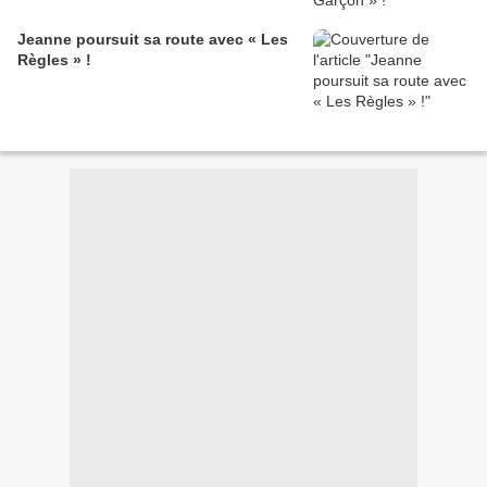
Jeanne poursuit sa route avec « Les
Règles » !