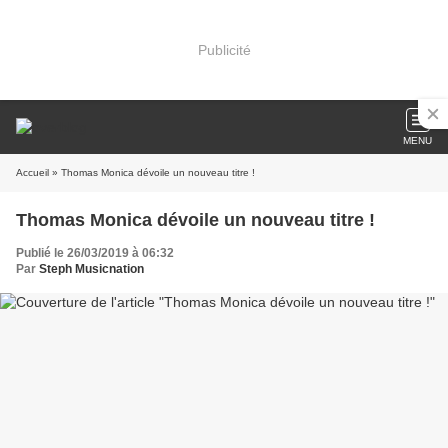
Publicité
MENU
Accueil
» Thomas Monica dévoile un nouveau titre !
Thomas Monica dévoile un nouveau titre !
Publié le 26/03/2019 à 06:32
Par
Steph Musicnation