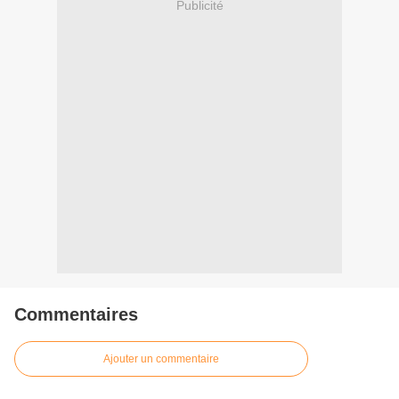
Publicité
Commentaires
Ajouter un commentaire