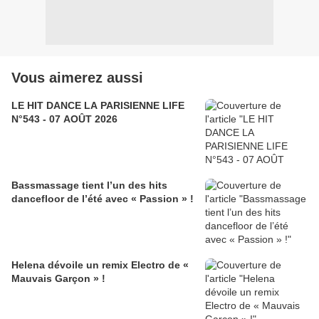
Vous aimerez aussi
LE HIT DANCE LA PARISIENNE LIFE
N°543 - 07 AOÛT 2026
Bassmassage tient l’un des hits
dancefloor de l’été avec « Passion » !
Helena dévoile un remix Electro de «
Mauvais Garçon » !