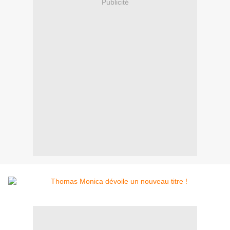
Publicité