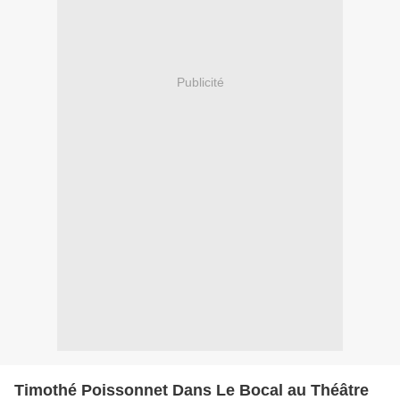
Publicité
Timothé Poissonnet Dans Le Bocal au Théâtre