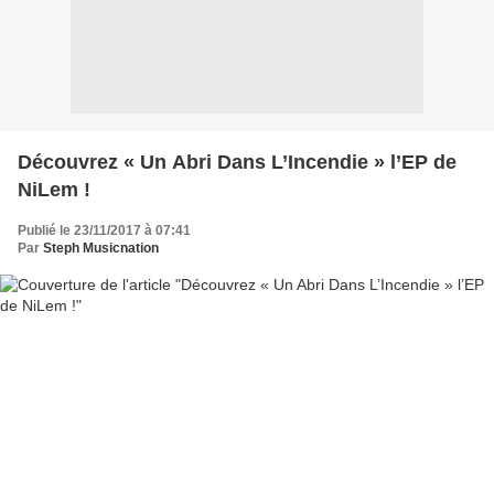
Découvrez « Un Abri Dans L’Incendie » l’EP de
NiLem !
Publié le 23/11/2017 à 07:41
Par
Steph Musicnation