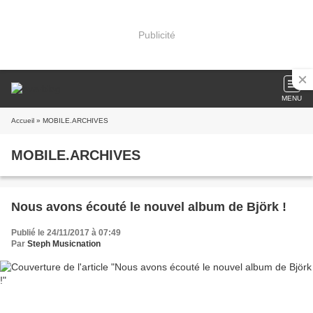
Publicité
MENU
Accueil
» MOBILE.ARCHIVES
MOBILE.ARCHIVES
Nous avons écouté le nouvel album de Björk !
Publié le 24/11/2017 à 07:49
Par
Steph Musicnation