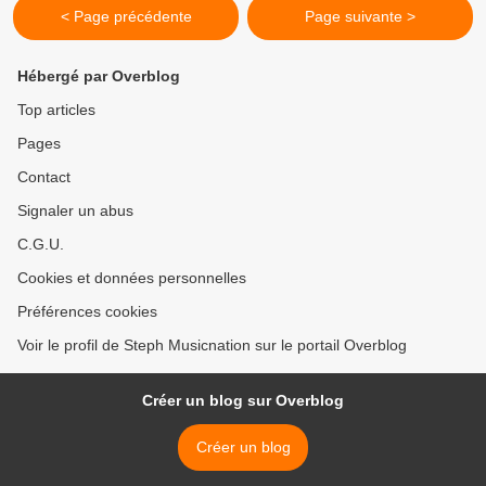
< Page précédente
Page suivante >
Hébergé par Overblog
Top articles
Pages
Contact
Signaler un abus
C.G.U.
Cookies et données personnelles
Préférences cookies
Voir le profil de Steph Musicnation sur le portail Overblog
Créer un blog sur Overblog
Créer un blog