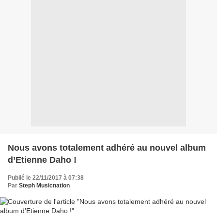
Nous avons totalement adhéré au nouvel album
d’Etienne Daho !
Publié le 22/11/2017 à 07:38
Par
Steph Musicnation