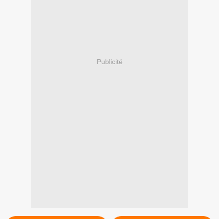
Publicité