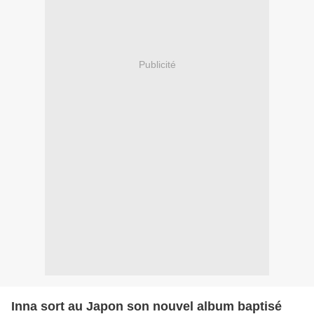
Publicité
Inna sort au Japon son nouvel album baptisé