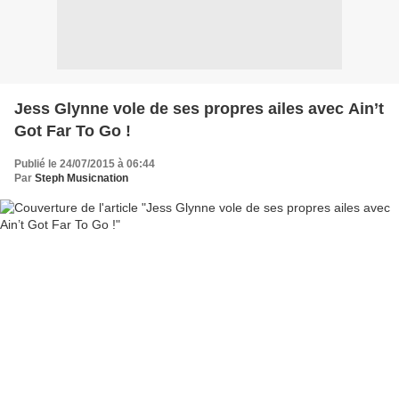
Jess Glynne vole de ses propres ailes avec Ain’t
Got Far To Go !
Publié le 24/07/2015 à 06:44
Par
Steph Musicnation