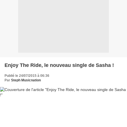
Enjoy The Ride, le nouveau single de Sasha !
Publié le 24/07/2015 à 06:36
Par
Steph Musicnation