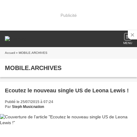
Publicité
MENU
Accueil
» MOBILE.ARCHIVES
MOBILE.ARCHIVES
Ecoutez le nouveau single US de Leona Lewis !
Publié le 25/07/2015 à 07:24
Par
Steph Musicnation