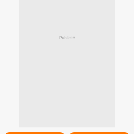
Publicité