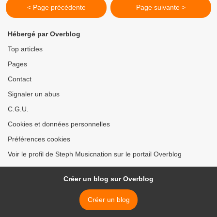
< Page précédente
Page suivante >
Hébergé par Overblog
Top articles
Pages
Contact
Signaler un abus
C.G.U.
Cookies et données personnelles
Préférences cookies
Voir le profil de Steph Musicnation sur le portail Overblog
Créer un blog sur Overblog
Créer un blog