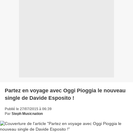
Partez en voyage avec Oggi Pioggia le nouveau
single de Davide Esposito !
Publié le 27/07/2015 à 06:39
Par
Steph Musicnation