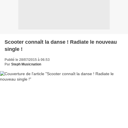
Scooter connaît la danse ! Radiate le nouveau
single !
Publié le 28/07/2015 à 06:53
Par
Steph Musicnation