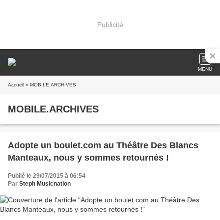
Publicité
MENU
Accueil
» MOBILE.ARCHIVES
MOBILE.ARCHIVES
Adopte un boulet.com au Théâtre Des Blancs
Manteaux, nous y sommes retournés !
Publié le 29/07/2015 à 06:54
Par
Steph Musicnation