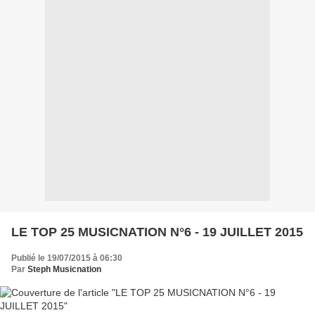
LE TOP 25 MUSICNATION N°6 - 19 JUILLET 2015
Publié le 19/07/2015 à 06:30
Par
Steph Musicnation