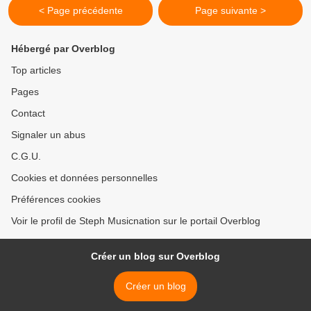
< Page précédente
Page suivante >
Hébergé par Overblog
Top articles
Pages
Contact
Signaler un abus
C.G.U.
Cookies et données personnelles
Préférences cookies
Voir le profil de Steph Musicnation sur le portail Overblog
Créer un blog sur Overblog
Créer un blog