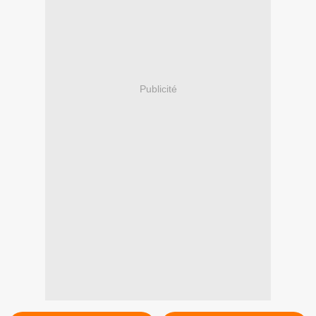
Publicité