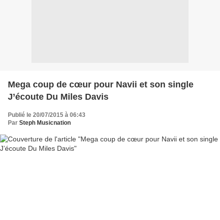
Mega coup de cœur pour Navii et son single
J’écoute Du Miles Davis
Publié le 20/07/2015 à 06:43
Par
Steph Musicnation