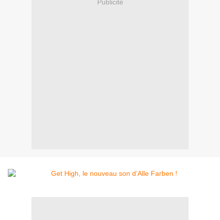
Publicité