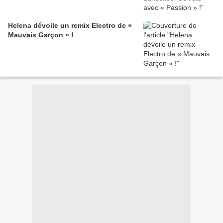
Helena dévoile un remix Electro de «
Mauvais Garçon » !