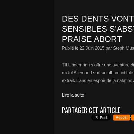
DES DENTS VON
SENSIBLES S’AB
PRAISE ABORT
Publié le
22 Juin 2015
par Steph Mus
Till Lindemann s’offre une aventure
metal Allemand sort un album intitulé 
extrait. L’ancien espoir de la natation
Lire la suite
PARTAGER CET ARTICLE
Repost