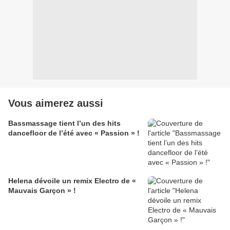
Vous aimerez aussi
Bassmassage tient l’un des hits
dancefloor de l’été avec « Passion » !
Helena dévoile un remix Electro de «
Mauvais Garçon » !