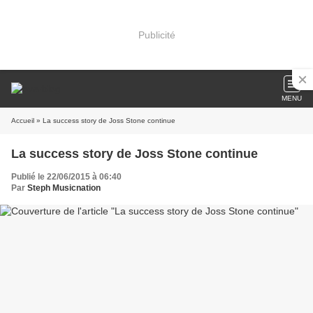
Publicité
MENU
Accueil
» La success story de Joss Stone continue
La success story de Joss Stone continue
Publié le 22/06/2015 à 06:40
Par
Steph Musicnation