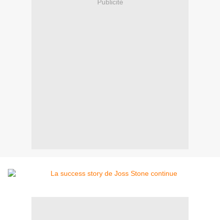
Publicité