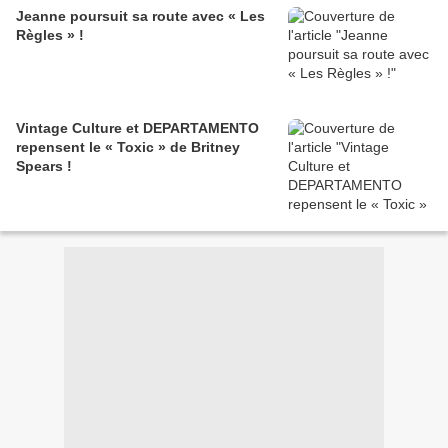
Jeanne poursuit sa route avec « Les
Règles » !
Vintage Culture et DEPARTAMENTO
repensent le « Toxic » de Britney
Spears !