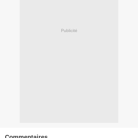
Publicité
Commentaires