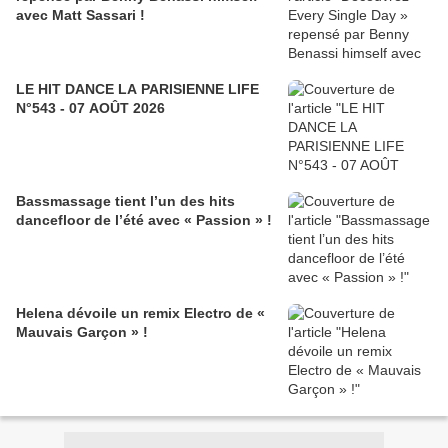
avec Matt Sassari !
LE HIT DANCE LA PARISIENNE LIFE
N°543 - 07 AOÛT 2026
Bassmassage tient l’un des hits
dancefloor de l’été avec « Passion » !
Helena dévoile un remix Electro de «
Mauvais Garçon » !