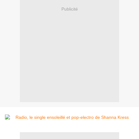
Publicité