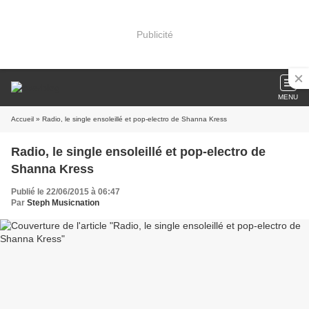
Publicité
MENU
Accueil
» Radio, le single ensoleillé et pop-electro de Shanna Kress
Radio, le single ensoleillé et pop-electro de
Shanna Kress
Publié le 22/06/2015 à 06:47
Par
Steph Musicnation