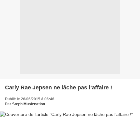
Carly Rae Jepsen ne lâche pas l’affaire !
Publié le 26/06/2015 à 06:46
Par
Steph Musicnation