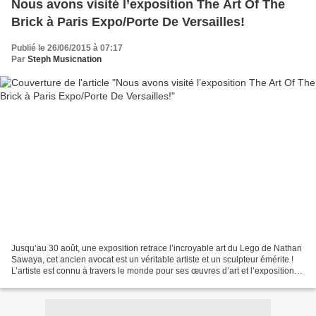
Nous avons visité l’exposition The Art Of The
Brick à Paris Expo/Porte De Versailles!
Publié le 26/06/2015 à 07:17
Par
Steph Musicnation
Jusqu’au 30 août, une exposition retrace l’incroyable art du Lego de Nathan
Sawaya, cet ancien avocat est un véritable artiste et un sculpteur émérite !
L’artiste est connu à travers le monde pour ses œuvres d’art et l’exposition
qui se déroule actuellement...