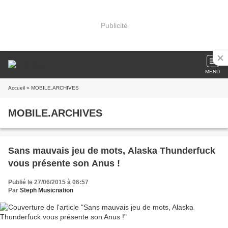
Publicité
MENU
Accueil
» MOBILE.ARCHIVES
MOBILE.ARCHIVES
Sans mauvais jeu de mots, Alaska Thunderfuck
vous présente son Anus !
Publié le 27/06/2015 à 06:57
Par
Steph Musicnation