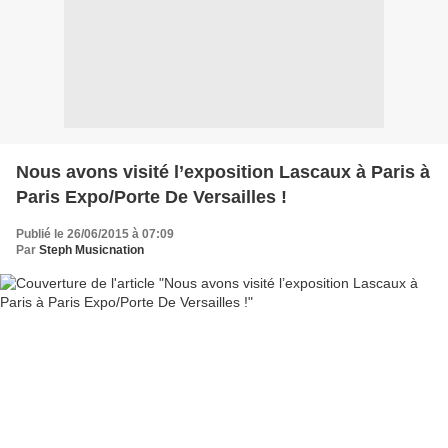
Nous avons visité l’exposition Lascaux à Paris à
Paris Expo/Porte De Versailles !
Publié le 26/06/2015 à 07:09
Par
Steph Musicnation