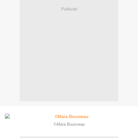
Publicité
©Maïa Bousseau