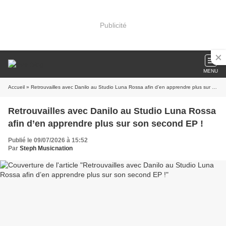
Publicité
MENU
Accueil
» Retrouvailles avec Danilo au Studio Luna Rossa afin d’en apprendre plus sur son second EP !
Retrouvailles avec Danilo au Studio Luna Rossa
afin d’en apprendre plus sur son second EP !
Publié le 09/07/2026 à 15:52
Par
Steph Musicnation