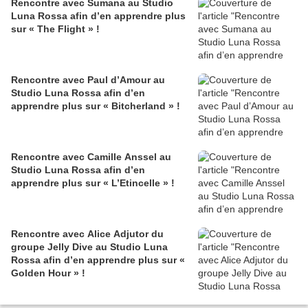
Rencontre avec Sumana au Studio
Luna Rossa afin d’en apprendre plus
sur « The Flight » !
Rencontre avec Paul d’Amour au
Studio Luna Rossa afin d’en
apprendre plus sur « Bitcherland » !
Rencontre avec Camille Anssel au
Studio Luna Rossa afin d’en
apprendre plus sur « L’Etincelle » !
Rencontre avec Alice Adjutor du
groupe Jelly Dive au Studio Luna
Rossa afin d’en apprendre plus sur «
Golden Hour » !