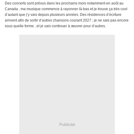
Des concerts sont prévus dans les prochains mois notamment en août au
Canada ; ma musique commence à rayonner là-bas et je trouve ça très cool
d’autant que j’y vais depuis plusieurs années. Des résidences d’écriture
arrivent afin de sortir d’autres chansons courant 2027 ; je ne sais pas encore
sous quelle forme ; et je vais continuer à œuvrer pour d’autres.
Publicité