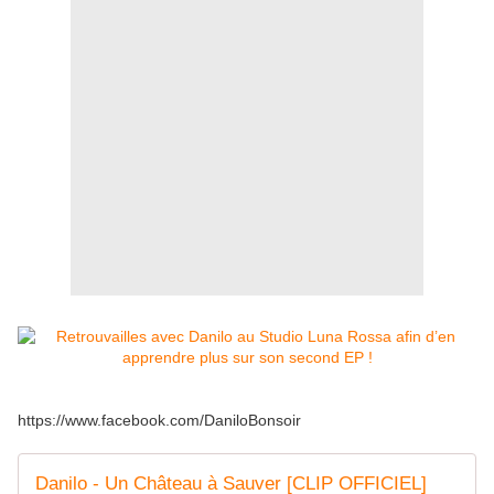
https://www.facebook.com/DaniloBonsoir
Danilo - Un Château à Sauver [CLIP OFFICIEL]