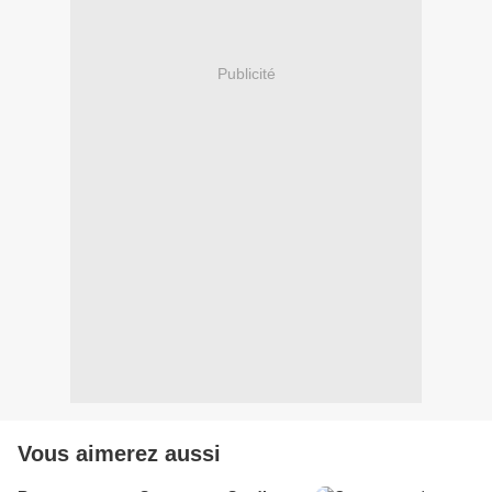
Publicité
Vous aimerez aussi