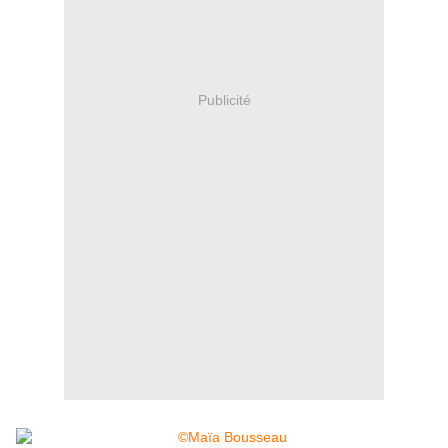
Publicité